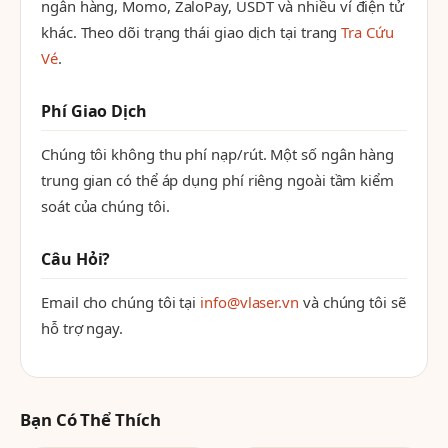
ngân hàng, Momo, ZaloPay, USDT và nhiều ví điện tử
khác. Theo dõi trạng thái giao dịch tại trang
Tra Cứu
Vé
.
Phí Giao Dịch
Chúng tôi không thu phí nạp/rút. Một số ngân hàng
trung gian có thể áp dụng phí riêng ngoài tầm kiểm
soát của chúng tôi.
Câu Hỏi?
Email cho chúng tôi tại
info@vlaser.vn
và chúng tôi sẽ
hỗ trợ ngay.
Bạn Có Thể Thích