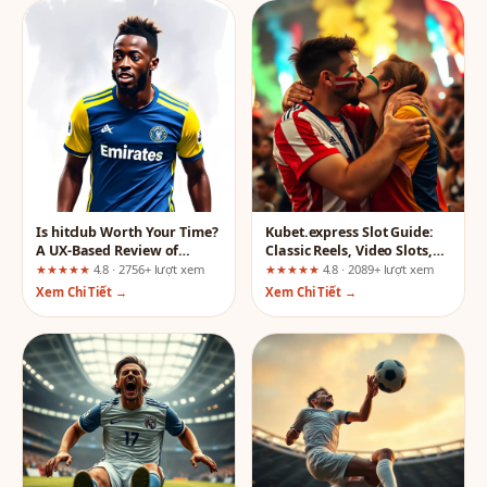
Is hitclub Worth Your Time?
Kubet.express Slot Guide:
A UX-Based Review of
Classic Reels, Video Slots,
Transparency, Speed, and
and Progressive Jackpots
★★★★★
4.8 · 2756+ lượt xem
★★★★★
4.8 · 2089+ lượt xem
Real Pain Points
Xem Chi Tiết →
Xem Chi Tiết →