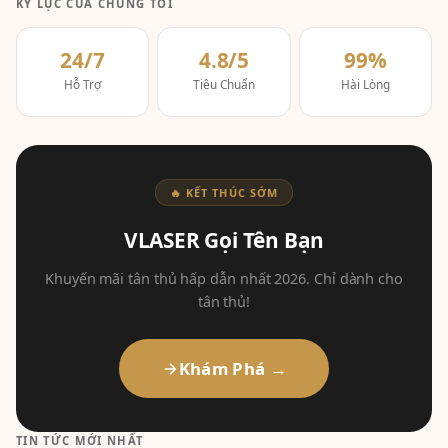
KỶ LỤC CỦA CHÚNG TÔI
24/7
4.8/5
99%
Hỗ Trợ
Tiêu Chuẩn
Hài Lòng
🔥 KẾT THÚC SỚM
VLASER Gọi Tên Bạn
Khuyến mãi tân thủ hấp dẫn nhất 2026. Chỉ dành cho
tân thủ!
Khám Phá →
TIN TỨC MỚI NHẤT