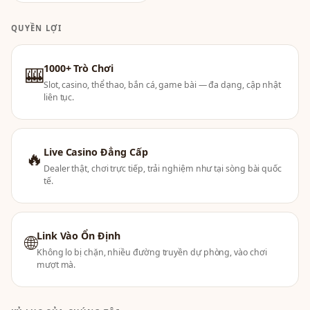
QUYỀN LỢI
1000+ Trò Chơi
🎰
Slot, casino, thể thao, bắn cá, game bài — đa dạng, cập nhật
liên tục.
Live Casino Đẳng Cấp
🔥
Dealer thật, chơi trực tiếp, trải nghiệm như tại sòng bài quốc
tế.
Link Vào Ổn Định
🌐
Không lo bị chặn, nhiều đường truyền dự phòng, vào chơi
mượt mà.