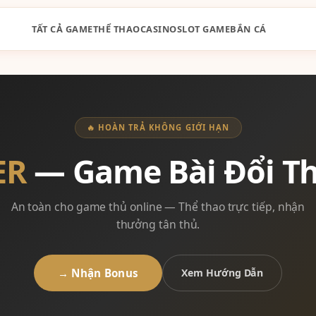
TẤT CẢ GAME
THỂ THAO
CASINO
SLOT GAME
BẮN CÁ
🔥 HOÀN TRẢ KHÔNG GIỚI HẠN
ER
— Game Bài Đổi T
An toàn cho game thủ online — Thể thao trực tiếp, nhận
thưởng tân thủ.
→ Nhận Bonus
Xem Hướng Dẫn