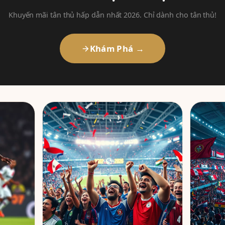
Khuyến mãi tân thủ hấp dẫn nhất 2026. Chỉ dành cho tân thủ!
Khám Phá →