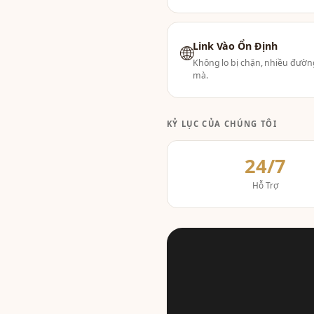
Link Vào Ổn Định
🌐
Không lo bị chặn, nhiều đườn
mà.
KỶ LỤC CỦA CHÚNG TÔI
24/7
Hỗ Trợ