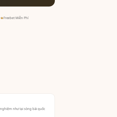
y
🔥
Freebet Miễn Phí
rải nghiệm như tại sòng bài quốc