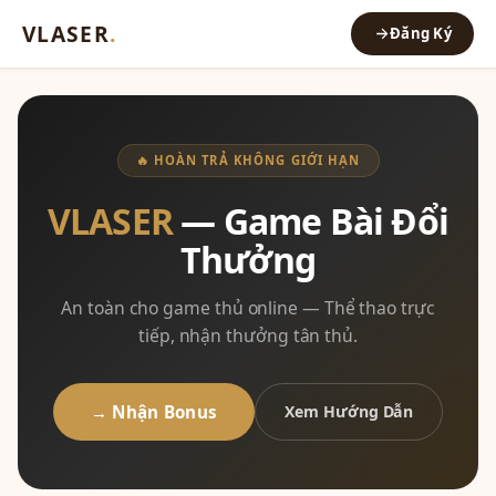
VLASER
.
Đăng Ký
🔥 HOÀN TRẢ KHÔNG GIỚI HẠN
VLASER
— Game Bài Đổi
Thưởng
An toàn cho game thủ online — Thể thao trực
tiếp, nhận thưởng tân thủ.
→ Nhận Bonus
Xem Hướng Dẫn