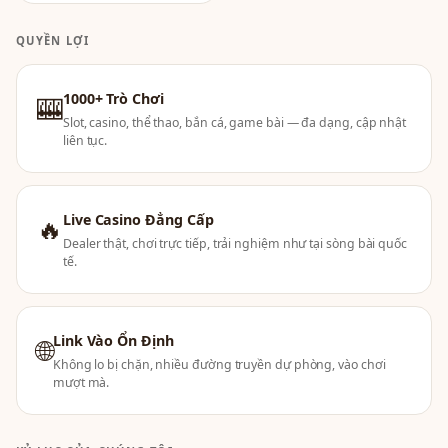
QUYỀN LỢI
1000+ Trò Chơi
🎰
Slot, casino, thể thao, bắn cá, game bài — đa dạng, cập nhật
liên tục.
Live Casino Đẳng Cấp
🔥
Dealer thật, chơi trực tiếp, trải nghiệm như tại sòng bài quốc
tế.
Link Vào Ổn Định
🌐
Không lo bị chặn, nhiều đường truyền dự phòng, vào chơi
mượt mà.