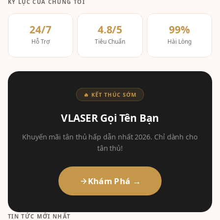
KỶ LỤC CỦA CHÚNG TÔI
24/7
4.8/5
99%
Hỗ Trợ
Tiêu Chuẩn
Hài Lòng
🔥 KẾT THÚC SỚM
VLASER Gọi Tên Bạn
Khuyến mãi tân thủ hấp dẫn nhất 2026. Chỉ dành cho
tân thủ!
Khám Phá →
TIN TỨC MỚI NHẤT