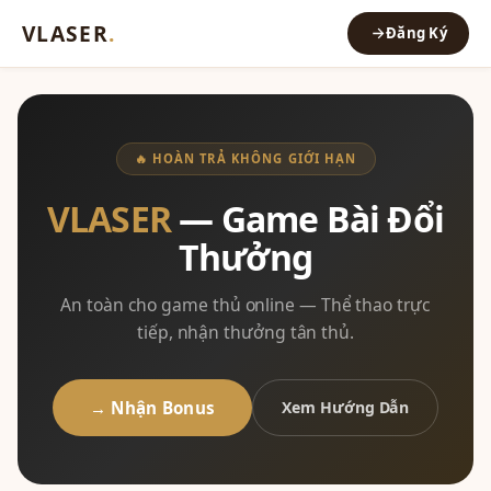
VLASER
.
Đăng Ký
🔥 HOÀN TRẢ KHÔNG GIỚI HẠN
VLASER
— Game Bài Đổi
Thưởng
An toàn cho game thủ online — Thể thao trực
tiếp, nhận thưởng tân thủ.
→ Nhận Bonus
Xem Hướng Dẫn