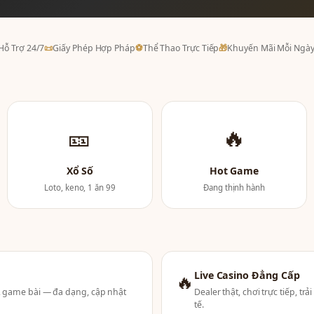
Hỗ Trợ 24/7
📜
Giấy Phép Hợp Pháp
⚽
Thể Thao Trực Tiếp
🎁
Khuyến Mãi Mỗi Ngà
🎫
🔥
Xổ Số
Hot Game
Loto, keno, 1 ăn 99
Đang thịnh hành
Live Casino Đẳng Cấp
🔥
cá, game bài — đa dạng, cập nhật
Dealer thật, chơi trực tiếp, t
tế.