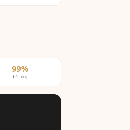
99%
Hài Lòng