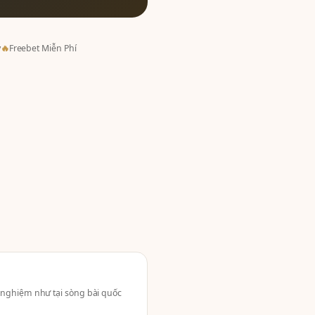
y
🔥
Freebet Miễn Phí
rải nghiệm như tại sòng bài quốc