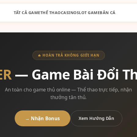
TẤT CẢ GAME
THỂ THAO
CASINO
SLOT GAME
BẮN CÁ
🔥 HOÀN TRẢ KHÔNG GIỚI HẠN
ER
— Game Bài Đổi T
An toàn cho game thủ online — Thể thao trực tiếp, nhận
thưởng tân thủ.
→ Nhận Bonus
Xem Hướng Dẫn