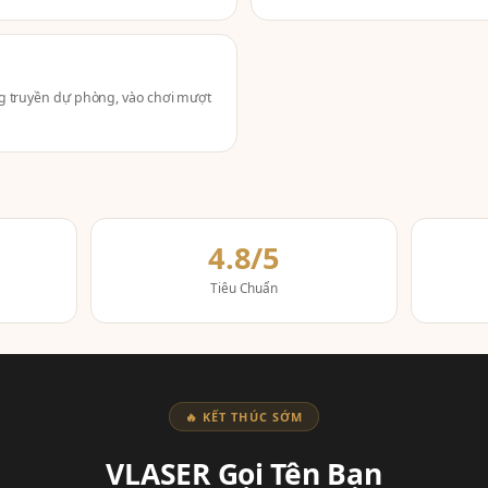
g truyền dự phòng, vào chơi mượt
4.8/5
Tiêu Chuẩn
🔥 KẾT THÚC SỚM
VLASER Gọi Tên Bạn