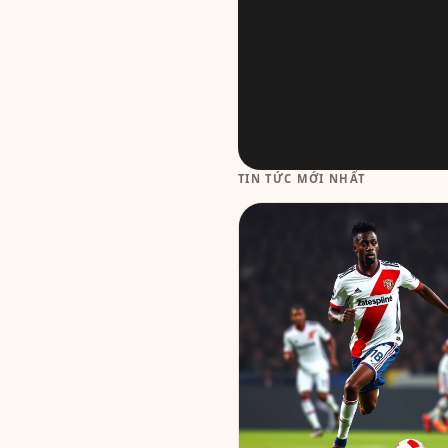
TIN TỨC MỚI NHẤT