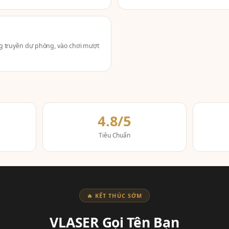
g truyền dự phòng, vào chơi mượt
4.8/5
Tiêu Chuẩn
🔥 KẾT THÚC SỚM
VLASER Gọi Tên Bạn