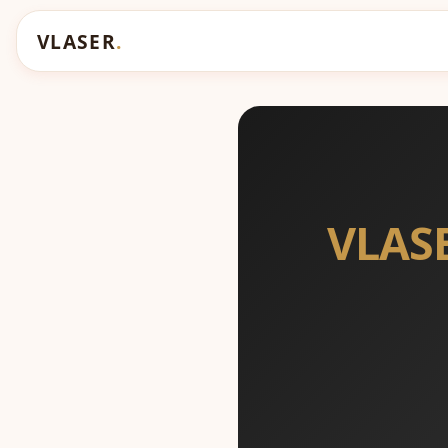
VLASER
.
VLAS