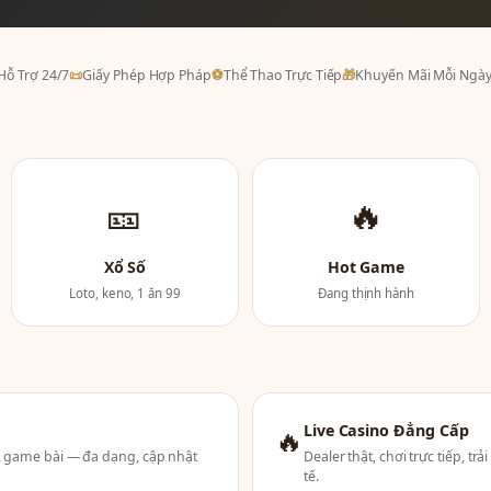
Hỗ Trợ 24/7
📜
Giấy Phép Hợp Pháp
⚽
Thể Thao Trực Tiếp
🎁
Khuyến Mãi Mỗi Ngà
🎫
🔥
Xổ Số
Hot Game
Loto, keno, 1 ăn 99
Đang thịnh hành
Live Casino Đẳng Cấp
🔥
cá, game bài — đa dạng, cập nhật
Dealer thật, chơi trực tiếp, t
tế.