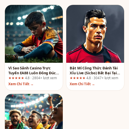
Vì Sao Sảnh Casino Trực
Bật Mí Công Thức Đánh Tài
Tuyến EA88 Luôn Đông Đúc
Xỉu Live (Sicbo) Bất Bại Tại
Người Chơi? Giải Đáp Trực
TG88
★★★★★
4.8 · 2804+ lượt xem
★★★★★
4.8 · 3047+ lượt xem
Diện Theo Ba Giai Đoạn
Xem Chi Tiết →
Xem Chi Tiết →