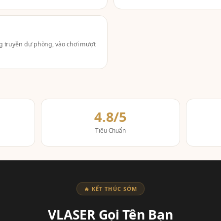
g truyền dự phòng, vào chơi mượt
4.8/5
Tiêu Chuẩn
🔥 KẾT THÚC SỚM
VLASER Gọi Tên Bạn