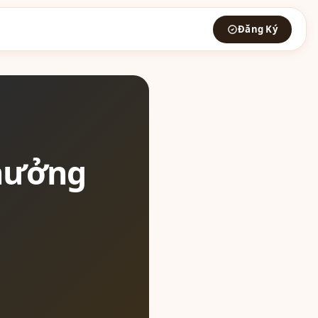
Đăng Ký
hưởng