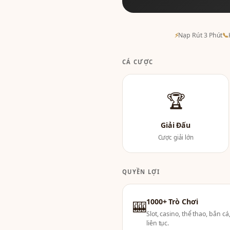
⚡
Nạp Rút 3 Phút
📞
CÁ CƯỢC
🏆
Giải Đấu
Cược giải lớn
QUYỀN LỢI
1000+ Trò Chơi
🎰
Slot, casino, thể thao, bắn 
liên tục.