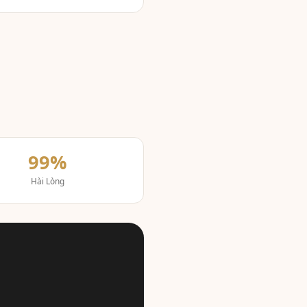
99%
Hài Lòng