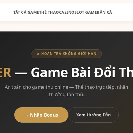
TẤT CẢ GAME
THỂ THAO
CASINO
SLOT GAME
BẮN CÁ
🔥 HOÀN TRẢ KHÔNG GIỚI HẠN
ER
— Game Bài Đổi T
An toàn cho game thủ online — Thể thao trực tiếp, nhận
thưởng tân thủ.
→ Nhận Bonus
Xem Hướng Dẫn