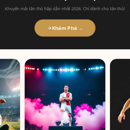
Khuyến mãi tân thủ hấp dẫn nhất 2026. Chỉ dành cho tân thủ!
Khám Phá →