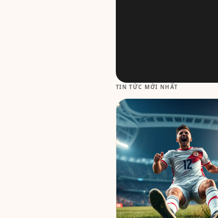
TIN TỨC MỚI NHẤT