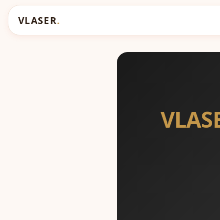
VLASER
.
VLAS