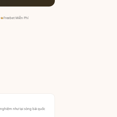
y
🔥
Freebet Miễn Phí
rải nghiệm như tại sòng bài quốc