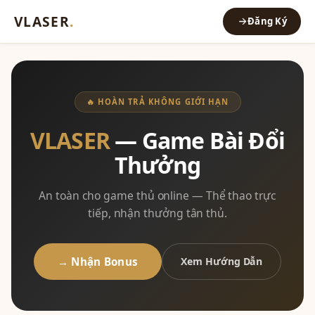
VLASER
.
Đăng Ký
🔥 HOÀN TRẢ KHÔNG GIỚI HẠN
VLASER
— Game Bài Đổi
Thưởng
An toàn cho game thủ online — Thể thao trực
tiếp, nhận thưởng tân thủ.
→ Nhận Bonus
Xem Hướng Dẫn