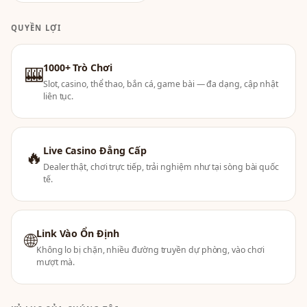
QUYỀN LỢI
1000+ Trò Chơi
🎰
Slot, casino, thể thao, bắn cá, game bài — đa dạng, cập nhật
liên tục.
Live Casino Đẳng Cấp
🔥
Dealer thật, chơi trực tiếp, trải nghiệm như tại sòng bài quốc
tế.
Link Vào Ổn Định
🌐
Không lo bị chặn, nhiều đường truyền dự phòng, vào chơi
mượt mà.