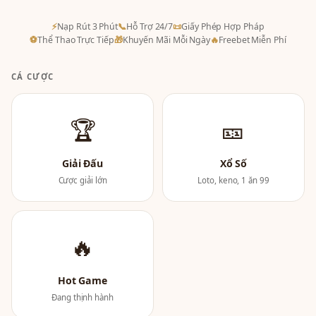
⚡
Nạp Rút 3 Phút
📞
Hỗ Trợ 24/7
📜
Giấy Phép Hợp Pháp
⚽
Thể Thao Trực Tiếp
🎁
Khuyến Mãi Mỗi Ngày
🔥
Freebet Miễn Phí
CÁ CƯỢC
🏆
🎫
Giải Đấu
Xổ Số
Cược giải lớn
Loto, keno, 1 ăn 99
🔥
Hot Game
Đang thịnh hành