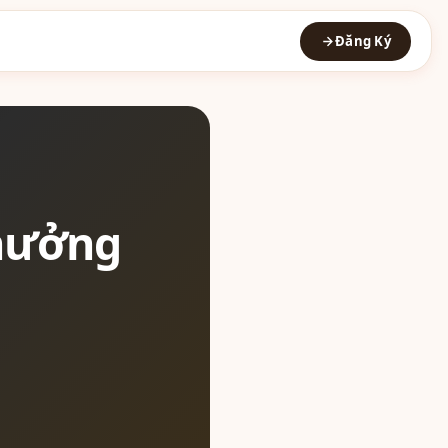
Đăng Ký
hưởng