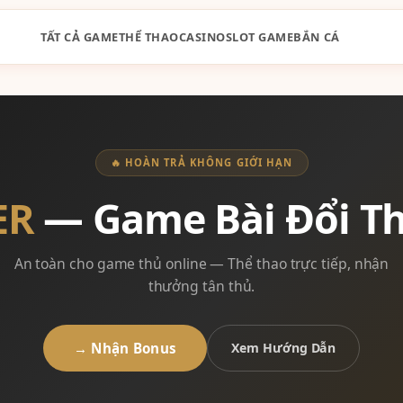
TẤT CẢ GAME
THỂ THAO
CASINO
SLOT GAME
BẮN CÁ
🔥 HOÀN TRẢ KHÔNG GIỚI HẠN
ER
— Game Bài Đổi T
An toàn cho game thủ online — Thể thao trực tiếp, nhận
thưởng tân thủ.
→ Nhận Bonus
Xem Hướng Dẫn