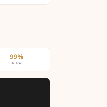
99%
Hài Lòng