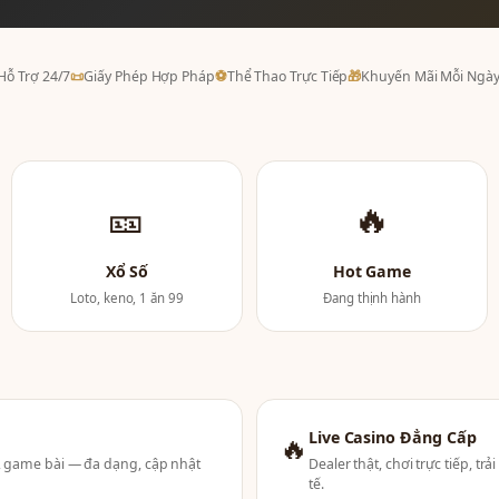
Hỗ Trợ 24/7
📜
Giấy Phép Hợp Pháp
⚽
Thể Thao Trực Tiếp
🎁
Khuyến Mãi Mỗi Ngà
🎫
🔥
Xổ Số
Hot Game
Loto, keno, 1 ăn 99
Đang thịnh hành
Live Casino Đẳng Cấp
🔥
cá, game bài — đa dạng, cập nhật
Dealer thật, chơi trực tiếp, t
tế.