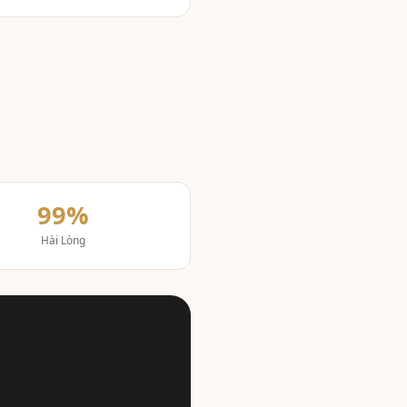
99%
Hài Lòng