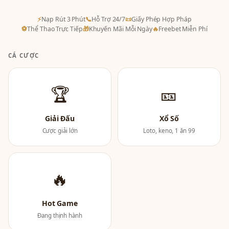
⚡
Nạp Rút 3 Phút
📞
Hỗ Trợ 24/7
📜
Giấy Phép Hợp Pháp
⚽
Thể Thao Trực Tiếp
🎁
Khuyến Mãi Mỗi Ngày
🔥
Freebet Miễn Phí
CÁ CƯỢC
🏆
🎫
Giải Đấu
Xổ Số
Cược giải lớn
Loto, keno, 1 ăn 99
🔥
Hot Game
Đang thịnh hành