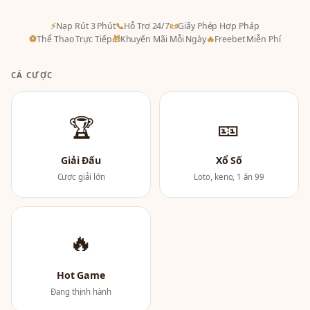
⚡
Nạp Rút 3 Phút
📞
Hỗ Trợ 24/7
📜
Giấy Phép Hợp Pháp
⚽
Thể Thao Trực Tiếp
🎁
Khuyến Mãi Mỗi Ngày
🔥
Freebet Miễn Phí
CÁ CƯỢC
🏆
🎫
Giải Đấu
Xổ Số
Cược giải lớn
Loto, keno, 1 ăn 99
🔥
Hot Game
Đang thịnh hành