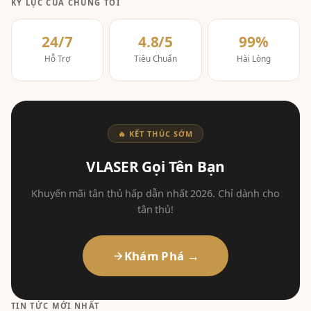
KỶ LỤC CỦA CHÚNG TÔI
24/7
4.8/5
99%
Hỗ Trợ
Tiêu Chuẩn
Hài Lòng
🔥 KẾT THÚC SỚM
VLASER Gọi Tên Bạn
Khuyến mãi tân thủ hấp dẫn nhất 2026. Chỉ dành cho
tân thủ!
Khám Phá →
TIN TỨC MỚI NHẤT