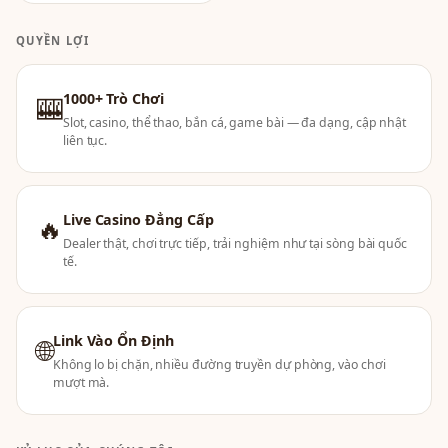
QUYỀN LỢI
1000+ Trò Chơi
🎰
Slot, casino, thể thao, bắn cá, game bài — đa dạng, cập nhật
liên tục.
Live Casino Đẳng Cấp
🔥
Dealer thật, chơi trực tiếp, trải nghiệm như tại sòng bài quốc
tế.
Link Vào Ổn Định
🌐
Không lo bị chặn, nhiều đường truyền dự phòng, vào chơi
mượt mà.