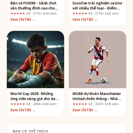
Bắn cá FIVE88 – Sảnh chơi
Socolive trải nghiệm casino
săn thưởng đỉnh cao cho
với nhiều thể loại – Điểm
dân cược thực thụ
đến quen thuộc của dân
★★★★★
4.8 · 2710+ lượt xem
★★★★★
4.8 · 2710+ lượt xem
chơi
Xem Chi Tiết →
Xem Chi Tiết →
World Cup 2026: Những
MU88 dự đoán Manchester
ứng viên sáng giá cho danh
United chiến thắng – Nhà
hiệu Vua phá lưới
cái nào đang có kèo thơm
★★★★★
4.8 · 2404+ lượt xem
★★★★★
4.8 · 3247+ lượt xem
nhất?
Xem Chi Tiết →
Xem Chi Tiết →
BẠN CÓ THỂ THÍCH