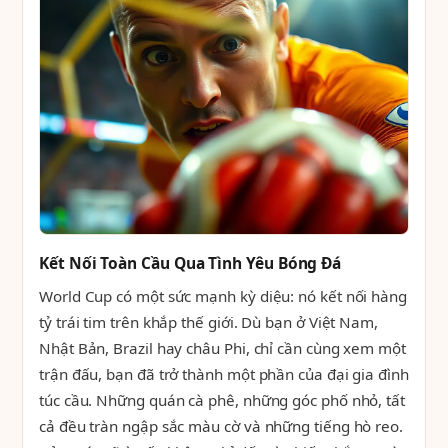
Kết Nối Toàn Cầu Qua Tình Yêu Bóng Đá
World Cup có một sức mạnh kỳ diệu: nó kết nối hàng
tỷ trái tim trên khắp thế giới. Dù bạn ở Việt Nam,
Nhật Bản, Brazil hay châu Phi, chỉ cần cùng xem một
trận đấu, bạn đã trở thành một phần của đại gia đình
túc cầu. Những quán cà phê, những góc phố nhỏ, tất
cả đều tràn ngập sắc màu cờ và những tiếng hò reo.