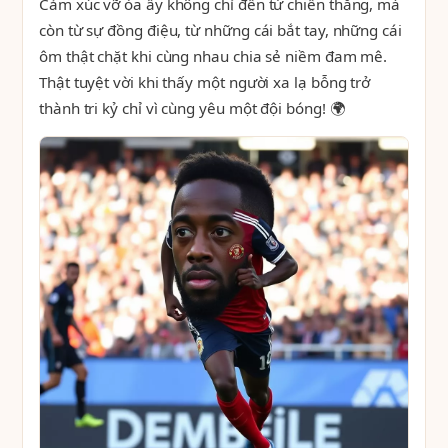
Cảm xúc vỡ òa ấy không chỉ đến từ chiến thắng, mà
còn từ sự đồng điệu, từ những cái bắt tay, những cái
ôm thật chặt khi cùng nhau chia sẻ niềm đam mê.
Thật tuyệt vời khi thấy một người xa lạ bỗng trở
thành tri kỷ chỉ vì cùng yêu một đội bóng! 🌍