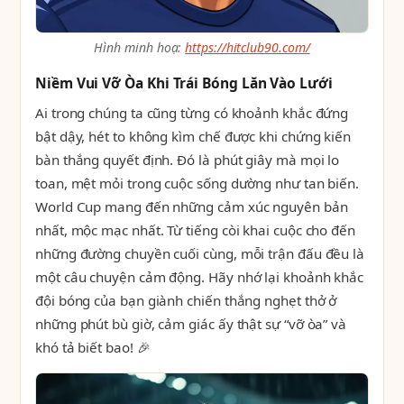
Hình minh hoạ:
https://hitclub90.com/
Niềm Vui Vỡ Òa Khi Trái Bóng Lăn Vào Lưới
Ai trong chúng ta cũng từng có khoảnh khắc đứng
bật dậy, hét to không kìm chế được khi chứng kiến
bàn thắng quyết định. Đó là phút giây mà mọi lo
toan, mệt mỏi trong cuộc sống dường như tan biến.
World Cup mang đến những cảm xúc nguyên bản
nhất, mộc mạc nhất. Từ tiếng còi khai cuộc cho đến
những đường chuyền cuối cùng, mỗi trận đấu đều là
một câu chuyện cảm động. Hãy nhớ lại khoảnh khắc
đội bóng của bạn giành chiến thắng nghẹt thở ở
những phút bù giờ, cảm giác ấy thật sự “vỡ òa” và
khó tả biết bao! 🎉