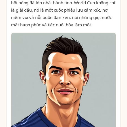
hội bóng đá lớn nhất hành tinh. World Cup không chỉ
là giải đấu, nó là một cuộc phiêu lưu cảm xúc, nơi
niềm vui và nỗi buồn đan xen, nơi những giọt nước
mắt hạnh phúc và tiếc nuối hòa làm một.