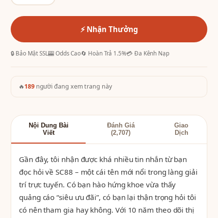
⚡ Nhận Thưởng
🔒 Bảo Mật SSL
🎰 Odds Cao
🔄 Hoàn Trả 1.5%
💳 Đa Kênh Nạp
🔥
189
người đang xem trang này
Nội Dung Bài
Đánh Giá
Giao
Viết
(2,707)
Dịch
Gần đây, tôi nhận được khá nhiều tin nhắn từ bạn
đọc hỏi về SC88 – một cái tên mới nổi trong làng giải
trí trực tuyến. Có bạn hào hứng khoe vừa thấy
quảng cáo “siêu ưu đãi”, có bạn lại thận trọng hỏi tôi
có nên tham gia hay không. Với 10 năm theo dõi thị