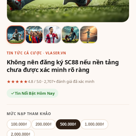
TIN TỨC CÁ CƯỢC · VLASER.VN
Không nên đăng ký SC88 nếu nền tảng
chưa được xác minh rõ ràng
★★★★★
4.8 / 5.0 · 2,707+ đánh giá đã xác minh
Tin Nổi Bật Hôm Nay
MỨC NẠP THAM KHẢO
100.000₫
200.000₫
500.000₫
1.000.000₫
2.000.000₫