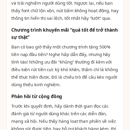
và trải nghiệm người dùng tốt. Ngược lại, nếu bạn
thấy font chữ lộn xộn, nút bấm không hoạt động, hay
thông tin hiển thị sai lệch, tốt nhất hãy “lướt” qua.
Chương trình khuyến mãi “quá tốt để trở thành
sự thật”
Bạn có bao giờ thấy một chương trình tặng 500%
tiền nạp đầu tiên? Nghe hấp dẫn đấy, nhưng hãy
tỉnh táo! Những ưu đãi “khủng” thường đi kèm với
điều kiện rút tiền cực kỳ khó khăn, thậm chí là không
thể thực hiện được. Đó là chiêu trò để câu kéo người
dùng thiếu kinh nghiệm.
Phản hồi từ cộng đồng
Trước khi quyết định, hãy dành thời gian đọc các
đánh giá từ người dùng khác trên các diễn đàn,
mạng xã hội. Nếu thấy hàng loạt than phiền về việc
không rút được tiền, hay hỗ trợ khách hàng kém, thì