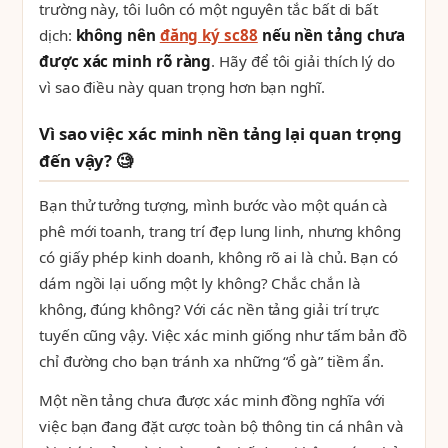
trường này, tôi luôn có một nguyên tắc bất di bất
dịch:
không nên
đăng ký sc88
nếu nền tảng chưa
được xác minh rõ ràng
. Hãy để tôi giải thích lý do
vì sao điều này quan trọng hơn bạn nghĩ.
Vì sao việc xác minh nền tảng lại quan trọng
đến vậy? 🧐
Bạn thử tưởng tượng, mình bước vào một quán cà
phê mới toanh, trang trí đẹp lung linh, nhưng không
có giấy phép kinh doanh, không rõ ai là chủ. Bạn có
dám ngồi lại uống một ly không? Chắc chắn là
không, đúng không? Với các nền tảng giải trí trực
tuyến cũng vậy. Việc xác minh giống như tấm bản đồ
chỉ đường cho bạn tránh xa những “ổ gà” tiềm ẩn.
Một nền tảng chưa được xác minh đồng nghĩa với
việc bạn đang đặt cược toàn bộ thông tin cá nhân và