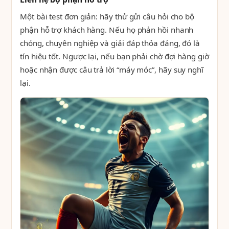
Một bài test đơn giản: hãy thử gửi câu hỏi cho bộ
phận hỗ trợ khách hàng. Nếu họ phản hồi nhanh
chóng, chuyên nghiệp và giải đáp thỏa đáng, đó là
tín hiệu tốt. Ngược lại, nếu bạn phải chờ đợi hàng giờ
hoặc nhận được câu trả lời “máy móc”, hãy suy nghĩ
lại.