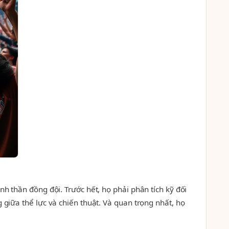
nh thần đồng đội. Trước hết, họ phải phân tích kỹ đối
 giữa thể lực và chiến thuật. Và quan trọng nhất, họ