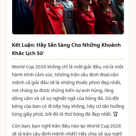
Kết Luận: Hãy Sẵn Sàng Cho Những Khoảnh
Khắc Lịch Sử
World Cup 2026 không chỉ là một giải đấu, nó là một
hành trình cảm xúc. Những trận cầu định đoạt vận
mệnh cả giải đấu sẽ là những thước phim đẹp nhất,
nơi chúng ta được chứng kiến sự anh hùng, lòng
dũng cảm và cả sự nghiệt ngã của bóng đá. Dù đội
bóng của bạn có đi tiếp hay không, hãy cứ tận hưởng
từng giây phút, bởi đó là thứ bóng đá đẹp nhất. 🏆
Còn bạn, bạn nghĩ trận đấu nào tại World Cup 2026
sẽ là trận cầu định mệnh nhất? Hãy chia sẻ suy nghĩ