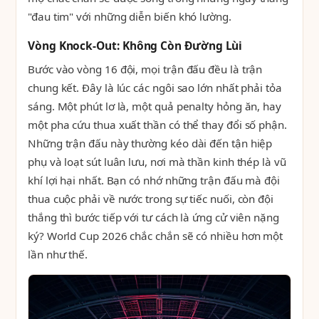
"đau tim" với những diễn biến khó lường.
Vòng Knock-Out: Không Còn Đường Lùi
Bước vào vòng 16 đội, mọi trận đấu đều là trận
chung kết. Đây là lúc các ngôi sao lớn nhất phải tỏa
sáng. Một phút lơ là, một quả penalty hỏng ăn, hay
một pha cứu thua xuất thần có thể thay đổi số phận.
Những trận đấu này thường kéo dài đến tận hiệp
phụ và loạt sút luân lưu, nơi mà thần kinh thép là vũ
khí lợi hại nhất. Bạn có nhớ những trận đấu mà đội
thua cuộc phải về nước trong sự tiếc nuối, còn đội
thắng thì bước tiếp với tư cách là ứng cử viên nặng
ký? World Cup 2026 chắc chắn sẽ có nhiều hơn một
lần như thế.