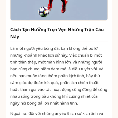
Cách Tận Hưởng Trọn Vẹn Những Trận Cầu
Này
Là một người yêu bóng đá, bạn không thể bỏ lỡ
những khoảnh khắc lịch sử này. Việc chuẩn bị một
tinh thần thép, một màn hình lớn, và những người
bạn cùng chung niềm đam mê là điều tuyệt vời. Và
nếu bạn muốn tăng thêm phần kịch tính, hãy thử
cảm giác dự đoán kết quả, phân tích chiến thuật
hoặc tham gia vào các hoạt động cộng đồng để cùng
nhau sống trong bầu không khí cuồng nhiệt của
ngày hội bóng đá lớn nhất hành tinh.
Ngoài ra, đối với những ai yêu thích sự kịch tính và