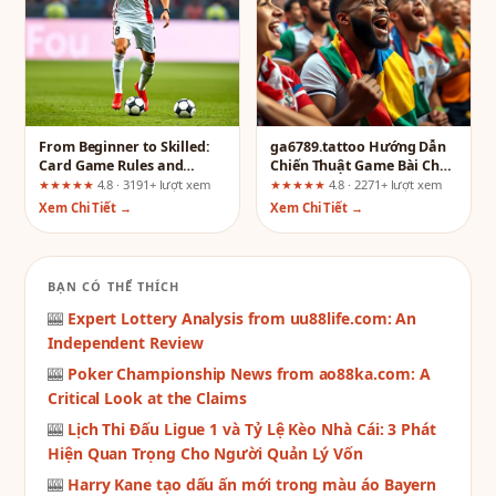
From Beginner to Skilled:
ga6789.tattoo Hướng Dẫn
Card Game Rules and
Chiến Thuật Game Bài Cho
Winning Methods
Người Mới – Kinh Nghiệm
★★★★★
4.8 · 3191+ lượt xem
★★★★★
4.8 · 2271+ lượt xem
Explained on 789k
Thực Chiến Từ Cao Thủ
Xem Chi Tiết →
Xem Chi Tiết →
BẠN CÓ THỂ THÍCH
🎰
Expert Lottery Analysis from uu88life.com: An
Independent Review
🎰
Poker Championship News from ao88ka.com: A
Critical Look at the Claims
🎰
Lịch Thi Đấu Ligue 1 và Tỷ Lệ Kèo Nhà Cái: 3 Phát
Hiện Quan Trọng Cho Người Quản Lý Vốn
🎰
Harry Kane tạo dấu ấn mới trong màu áo Bayern