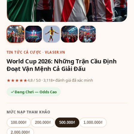
TIN TỨC CÁ CƯỢC · VLASER.VN
World Cup 2026: Những Trận Cầu Định
Đoạt Vận Mệnh Cả Giải Đấu
★★★★★
4.8 / 5.0 · 3,118+ đánh giá đã xác minh
Đang Chơi — Odds Cao
MỨC NẠP THAM KHẢO
100.000₫
200.000₫
500.000₫
1.000.000₫
2.000.000₫