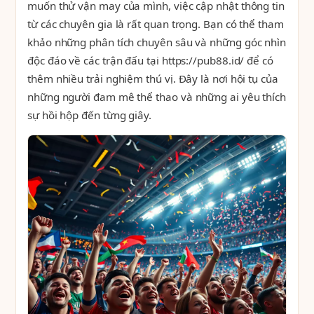
muốn thử vận may của mình, việc cập nhật thông tin
từ các chuyên gia là rất quan trọng. Bạn có thể tham
khảo những phân tích chuyên sâu và những góc nhìn
độc đáo về các trận đấu tại https://pub88.id/ để có
thêm nhiều trải nghiệm thú vị. Đây là nơi hội tụ của
những người đam mê thể thao và những ai yêu thích
sự hồi hộp đến từng giây.