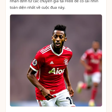
nhận định từ các chuyên gia tại Hi88 để có cái nhìn
toàn diện nhất về cuộc đua này.