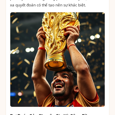
xa quyết đoán có thể tạo nên sự khác biệt.