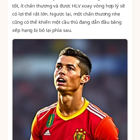
tốt, ít chấn thương và được HLV xoay vòng hợp lý sẽ
có lợi thế rất lớn. Ngược lại, một chấn thương nhẹ
cũng có thể khiến một cầu thủ đang dẫn đầu bảng
xếp hạng bị bỏ lại phía sau.