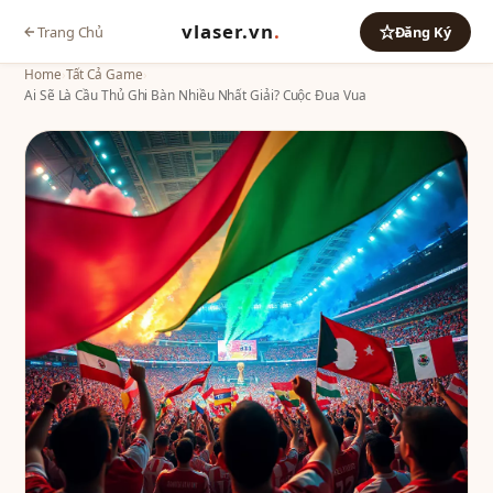
vlaser.vn
.
Trang Chủ
Đăng Ký
Home
›
Tất Cả Game
›
Ai Sẽ Là Cầu Thủ Ghi Bàn Nhiều Nhất Giải? Cuộc Đua Vua