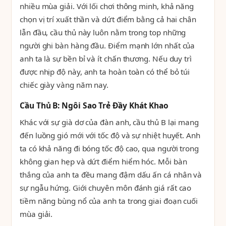
nhiều mùa giải. Với lối chơi thông minh, khả năng
chọn vị trí xuất thần và dứt điểm bằng cả hai chân
lẫn đầu, cầu thủ này luôn nằm trong top những
người ghi bàn hàng đầu. Điểm mạnh lớn nhất của
anh ta là sự bền bỉ và ít chấn thương. Nếu duy trì
được nhịp độ này, anh ta hoàn toàn có thể bỏ túi
chiếc giày vàng năm nay.
Cầu Thủ B: Ngôi Sao Trẻ Đầy Khát Khao
Khác với sự già dơ của đàn anh, cầu thủ B lại mang
đến luồng gió mới với tốc độ và sự nhiệt huyết. Anh
ta có khả năng đi bóng tốc độ cao, qua người trong
không gian hẹp và dứt điểm hiểm hóc. Mỗi bàn
thắng của anh ta đều mang đậm dấu ấn cá nhân và
sự ngẫu hứng. Giới chuyên môn đánh giá rất cao
tiềm năng bùng nổ của anh ta trong giai đoạn cuối
mùa giải.