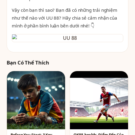
Vậy còn bạn thì sao? Bạn đã có những trải nghiệm
như thế nào với UU 88? Hãy chia sẻ cảm nhận của
mình ở phần bình luận bên dưới nhé! 👇
Bạn Có Thể Thích
Before You Start: 3 Key
OK88.health: Điểm Đến Của