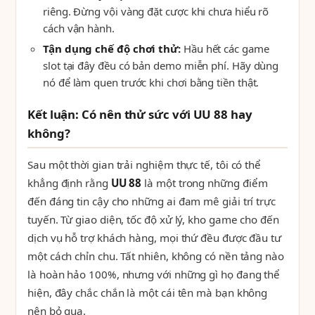
riêng. Đừng vội vàng đặt cược khi chưa hiểu rõ
cách vận hành.
Tận dụng chế độ chơi thử:
Hầu hết các game
slot tại đây đều có bản demo miễn phí. Hãy dùng
nó để làm quen trước khi chơi bằng tiền thật.
Kết luận: Có nên thử sức với UU 88 hay
không?
Sau một thời gian trải nghiệm thực tế, tôi có thể
khẳng định rằng
UU 88
là một trong những điểm
đến đáng tin cậy cho những ai đam mê giải trí trực
tuyến. Từ giao diện, tốc độ xử lý, kho game cho đến
dịch vụ hỗ trợ khách hàng, mọi thứ đều được đầu tư
một cách chỉn chu. Tất nhiên, không có nền tảng nào
là hoàn hảo 100%, nhưng với những gì họ đang thể
hiện, đây chắc chắn là một cái tên mà bạn không
nên bỏ qua.