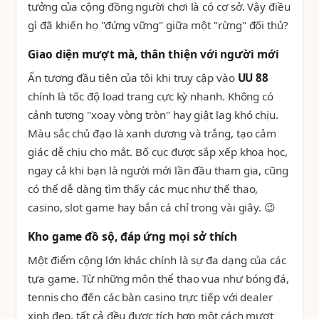
tưởng của cộng đồng người chơi là có cơ sở. Vậy điều
gì đã khiến họ "đứng vững" giữa một "rừng" đối thủ?
Giao diện mượt mà, thân thiện với người mới
Ấn tượng đầu tiên của tôi khi truy cập vào
UU 88
chính là tốc độ load trang cực kỳ nhanh. Không có
cảnh tượng "xoay vòng tròn" hay giật lag khó chịu.
Màu sắc chủ đạo là xanh dương và trắng, tạo cảm
giác dễ chịu cho mắt. Bố cục được sắp xếp khoa học,
ngay cả khi bạn là người mới lần đầu tham gia, cũng
có thể dễ dàng tìm thấy các mục như thể thao,
casino, slot game hay bắn cá chỉ trong vài giây. 😉
Kho game đồ sộ, đáp ứng mọi sở thích
Một điểm cộng lớn khác chính là sự đa dạng của các
tựa game. Từ những môn thể thao vua như bóng đá,
tennis cho đến các bàn casino trực tiếp với dealer
xinh đẹp, tất cả đều được tích hợp một cách mượt