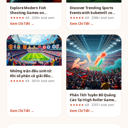
Explore Modern Fish
Discover Trending Sports
Shooting Games on
Events with kubetml1.com:
open88v.online: Three Key
An Independent User
★★★★★
4.8 · 2394+ lượt xem
★★★★★
4.8 · 2586+ lượt xem
Findings from a User-
Journey Review
Xem Chi Tiết →
Xem Chi Tiết →
Journey Review
Những trận đấu sinh tử:
Khi số phận cả giải đấu
nằm trong một trái bóng
★★★★★
4.8 · 3010+ lượt xem
Phân Tích Tuyên Bố Quảng
Cáo Tại High Roller Game
Rooms xx88.forex: Danh
★★★★★
4.8 · 2707+ lượt xem
Sách Tiêu Chí Cần Xác Minh
Xem Chi Tiết →
Xem Chi Tiết →