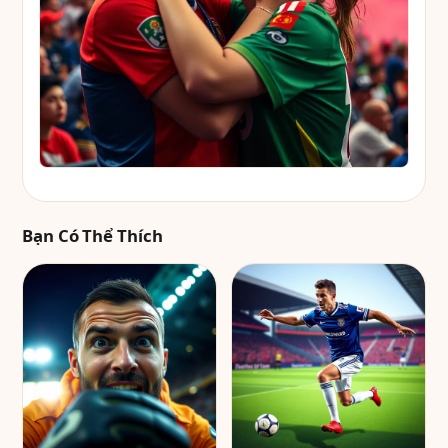
Bạn Có Thể Thích