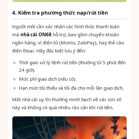
4. Kiểm tra phương thức nạp/rút tiền
Người mới cần xác nhận các hình thức thanh toán
mà
nhà cái ON68
hỗ trợ, bao gồm chuyển khoản
ngân hàng, ví điện tử (Momo, ZaloPay), hay thẻ cào
điện thoại. Hãy đặc biệt lưu ý đến:
Thời gian xử lý lệnh rút tiền (thường từ 5 phút đến
24 giờ).
Mức phí giao dịch (nếu có).
Hạn mức tối thiểu và tối đa cho mỗi lần giao dịch.
Một nhà cái uy tín thường minh bạch về các con số
này và không có quá nhiều rào cản khi rút tiền.