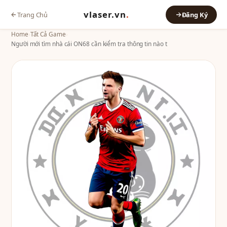
vlaser.vn
.
Trang Chủ
Đăng Ký
Home
›
Tất Cả Game
›
Người mới tìm nhà cái ON68 cần kiểm tra thông tin nào t