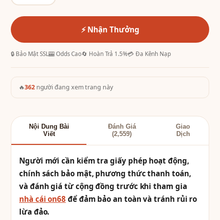
⚡ Nhận Thưởng
🔒 Bảo Mật SSL
🎰 Odds Cao
🔄 Hoàn Trả 1.5%
💳 Đa Kênh Nạp
🔥
362
người đang xem trang này
Nội Dung Bài
Đánh Giá
Giao
Viết
(2,559)
Dịch
Người mới cần kiểm tra giấy phép hoạt động,
chính sách bảo mật, phương thức thanh toán,
và đánh giá từ cộng đồng trước khi tham gia
nhà cái on68
để đảm bảo an toàn và tránh rủi ro
lừa đảo.