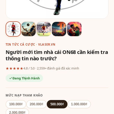
TIN TỨC CÁ CƯỢC · VLASER.VN
Người mới tìm nhà cái ON68 cần kiểm tra
thông tin nào trước?
★★★★★
4.8 / 5.0 · 2,559+ đánh giá đã xác minh
Đang Thịnh Hành
MỨC NẠP THAM KHẢO
100.000₫
200.000₫
500.000₫
1.000.000₫
2.000.000₫