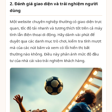
2. Đánh giá giao diện và trải nghiệm người
dùng
Một website chuyên nghiệp thường có giao diện trực
quan, tốc độ tải nhanh và tương thích tốt trên cả máy
tính lẫn điện thoại di động. Hãy dành vài phút để
duyệt qua các danh mục trò chơi, kiểm tra tính mượt
mà của các nút bấm và xem có lỗi hiển thị bất
thường nào không. Điều này phản ánh mức độ đầu
tư của nhà cái vào trải nghiệm khách hàng.