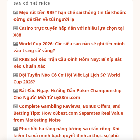
BẠN CÓ THỂ THÍCH
🎰
Mẹo rút tiền 9BET hạn chế sai thông tin tài khoản:
Đừng để tiền về túi người lạ
🎰
Casino trực tuyến hấp dẫn với nhiều lựa chọn tại
X88
🎰
World Cup 2026: Các siêu sao nào sẽ ghi tên mình
vào trang sử vàng?
🎰
RR88 Soi Kèo Trận Cầu Đinh Hôm Nay: Bí Kíp Bắt
Kèo Chuẩn Xác
🎰
Đội Tuyển Nào Có Cơ Hội Viết Lại Lịch Sử World
Cup 2026?
🎰
Bắt Đầu Ngay: Hướng Dẫn Poker Championship
Cho Người Mới Từ uy88mi.com
🎰
Complete Gambling Reviews, Bonus Offers, and
Betting Tips: How o8best.com Separates Real Value
from Marketing Noise
🎰
Phục hồi hạ tầng năng lượng sau tấn công: Khi
kiểm tra và minh bạch quyết định ai thực sự phù