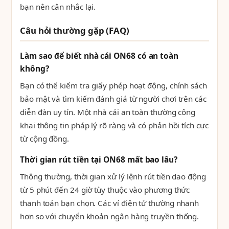
bạn nên cân nhắc lại.
Câu hỏi thường gặp (FAQ)
Làm sao để biết nhà cái ON68 có an toàn
không?
Bạn có thể kiểm tra giấy phép hoạt động, chính sách
bảo mật và tìm kiếm đánh giá từ người chơi trên các
diễn đàn uy tín. Một nhà cái an toàn thường công
khai thông tin pháp lý rõ ràng và có phản hồi tích cực
từ cộng đồng.
Thời gian rút tiền tại ON68 mất bao lâu?
Thông thường, thời gian xử lý lệnh rút tiền dao động
từ 5 phút đến 24 giờ tùy thuộc vào phương thức
thanh toán bạn chọn. Các ví điện tử thường nhanh
hơn so với chuyển khoản ngân hàng truyền thống.