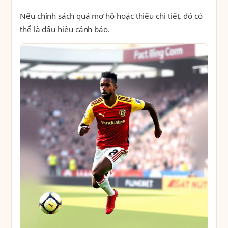
Nếu chính sách quá mơ hồ hoặc thiếu chi tiết, đó có
thể là dấu hiệu cảnh báo.