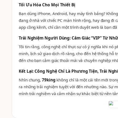
Tối Ưu Hóa Cho Mọi Thiết Bị
Bạn dùng iPhone, Android, hay máy tính bảng? Không 
đang ở nhà với chiếc PC màn hình rộng, hay đang đi c
app cồng kềnh, chỉ cần một trình duyệt web là bạn đã có
Trải Nghiệm Người Dùng: Cảm Giác “VIP” Từ Nh
Tôi tin rằng, công nghệ chỉ thực sự có ý nghĩa khi nó
minh, lịch sử giao dịch rõ ràng, cho đến hệ thống hỗ 
đến cho bạn cảm giác thoải mái và chuyên nghiệp nhất
Kết Lại: Công Nghệ Chỉ Là Phương Tiện, Trải Ngh
Nhìn chung,
79king
không chỉ là một cái tên mới tron
ra những trải nghiệm tuyệt vời đến nhường nào. Sự mư
mình trải nghiệm và cảm nhận sự khác biệt từ nền tả