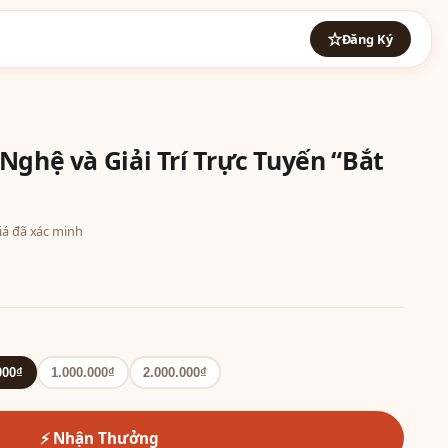
Đăng Ký
Nghệ và Giải Trí Trực Tuyến “Bắt
giá đã xác minh
000₫
1.000.000₫
2.000.000₫
⚡ Nhận Thưởng