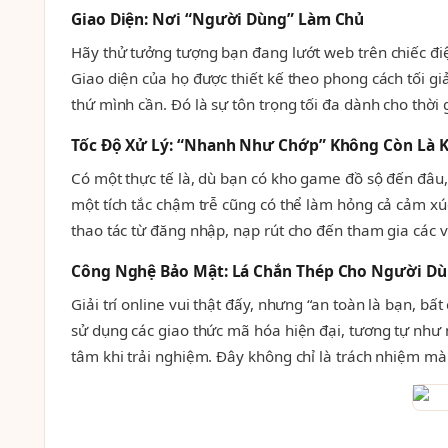
Giao Diện: Nơi “Người Dùng” Làm Chủ
Hãy thử tưởng tượng bạn đang lướt web trên chiếc đ
Giao diện của họ được thiết kế theo phong cách tối g
thứ mình cần. Đó là sự tôn trọng tối đa dành cho thời
Tốc Độ Xử Lý: “Nhanh Như Chớp” Không Còn Là 
Có một thực tế là, dù bạn có kho game đồ sộ đến đâu, 
một tích tắc chậm trễ cũng có thể làm hỏng cả cảm xú
thao tác từ đăng nhập, nạp rút cho đến tham gia các v
Công Nghệ Bảo Mật: Lá Chắn Thép Cho Người D
Giải trí online vui thật đấy, nhưng “an toàn là bạn, b
sử dụng các giao thức mã hóa hiện đại, tương tự như
tâm khi trải nghiệm. Đây không chỉ là trách nhiệm mà