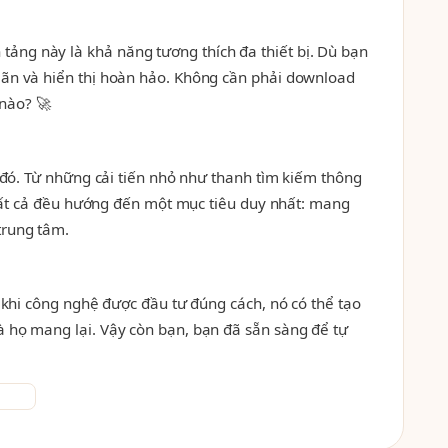
ảng này là khả năng tương thích đa thiết bị. Dù bạn
giãn và hiển thị hoàn hảo. Không cần phải download
 nào? 🚀
u đó. Từ những cải tiến nhỏ như thanh tìm kiếm thông
, tất cả đều hướng đến một mục tiêu duy nhất: mang
trung tâm.
y khi công nghệ được đầu tư đúng cách, nó có thể tạo
à họ mang lại. Vậy còn bạn, bạn đã sẵn sàng để tự