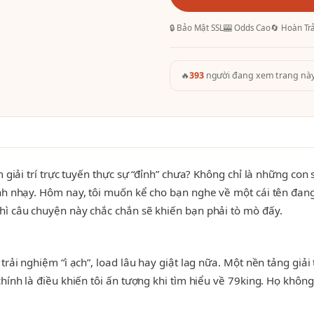
🔒 Bảo Mật SSL
🎰 Odds Cao
🔄 Hoàn Tr
🔥
393
người đang xem trang nà
 giải trí trực tuyến thực sự “đỉnh” chưa? Không chỉ là những con
nh nhạy. Hôm nay, tôi muốn kể cho bạn nghe về một cái tên đang
hì câu chuyện này chắc chắn sẽ khiến bạn phải tò mò đấy.
rải nghiệm “ì ạch”, load lâu hay giật lag nữa. Một nền tảng giải
hính là điều khiến tôi ấn tượng khi tìm hiểu về 79king. Họ khôn