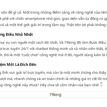
vấn đề gì cả. Một trong những điểm sáng về công nghệ của nền t
à phê với chiếc smartphone nhỏ gọn, giao diện vẫn tự động co 
 cả một thế giới giải trí trong tầm tay. Thật tiện lợi phải không
ững Điều Nhỏ Nhất
 phục vụ con người một cách tốt nhất. Và 79king đã làm được điề
trợ trực tuyến 24/7 với chatbot thông minh và cả nhân viên thật
. Đó là một “cuộc chơi” công nghệ mà ở đó, người dùng luôn là 
iệm Mới Là Đích Đến
g lĩnh vực giải trí trực tuyến, mà còn là một minh chứng cho thấ
ợt mà, nhanh chóng và an toàn chính là những giá trị cốt lõi m
ng công nghệ này chưa? Hãy chia sẻ cảm nhận của bạn nhé! 👇