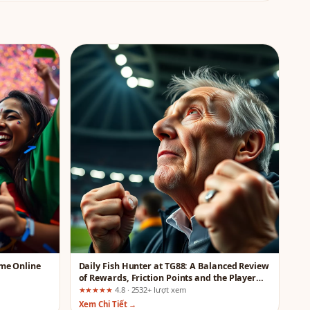
me Online
Daily Fish Hunter at TG88: A Balanced Review
of Rewards, Friction Points and the Player
Journey
★★★★★
4.8 · 2532+ lượt xem
Xem Chi Tiết →