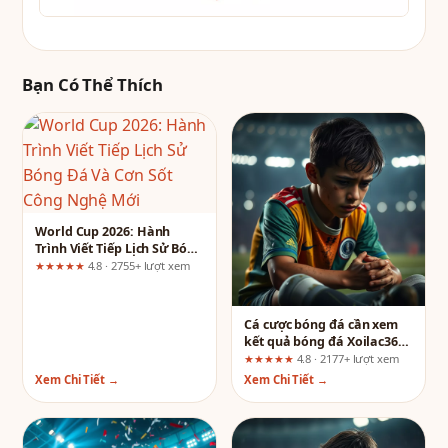
Bạn Có Thể Thích
World Cup 2026: Hành
Trình Viết Tiếp Lịch Sử Bóng
Đá Và Cơn Sốt Công Nghệ
★★★★★
4.8 · 2755+ lượt xem
Mới
Cá cược bóng đá cần xem
kết quả bóng đá Xoilac365
trước khi chọn cửa
★★★★★
4.8 · 2177+ lượt xem
Xem Chi Tiết →
Xem Chi Tiết →