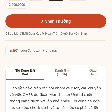
2.000.000₫
⚡ Nhận Thưởng
🔒 Bảo Mật SSL
🎰 Odds Cao
🔄 Hoàn Trả 1.5%
💳 Đa Kênh Nạp
🔥
397
người đang xem trang này
Nội Dung Bài
Đánh Giá
Giao
Viết
(1,826)
Dịch
Dạo gần đây, trên các hội nhóm cá cược, câu chuyện
về việc QH88 dự đoán Manchester United chiến
thắng đang được xới lên khá nhiều. Tôi cũng đã ngồi
lại, soi kèo, check sảnh và tự hỏi, liệu có phải cứ lên