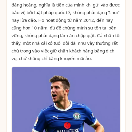
đàng hoàng, nghĩa là tiền của mình khi gửi vào được
bảo vệ bởi luật pháp quốc tế, không phải dạng “chui”
hay lừa đảo. Họ hoạt động từ năm 2012, đến nay
cũng hơn 10 năm, đủ để chứng minh sự tồn tại bền
vững, không phải dạng làm ăn chộp giật. Cá nhân tôi
thấy, một nhà cái có tuổi đời dài như vậy thường rất
chú trọng vào việc giữ chân khách hàng bằng dịch
vụ, chứ không chỉ bằng khuyến mãi ảo.