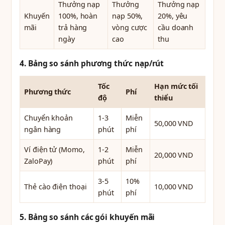
Thưởng nạp
Thưởng
Thưởng nạp
Khuyến
100%, hoàn
nạp 50%,
20%, yêu
mãi
trả hàng
vòng cược
cầu doanh
ngày
cao
thu
4. Bảng so sánh phương thức nạp/rút
Tốc
Hạn mức tối
Phương thức
Phí
độ
thiểu
Chuyển khoản
1-3
Miễn
50,000 VND
ngân hàng
phút
phí
Ví điện tử (Momo,
1-2
Miễn
20,000 VND
ZaloPay)
phút
phí
3-5
10%
Thẻ cào điện thoại
10,000 VND
phút
phí
5. Bảng so sánh các gói khuyến mãi