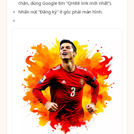
chặn, dùng Google tìm “QH88 link mới nhất”).
Nhấn nút “Đăng ký” ở góc phải màn hình.