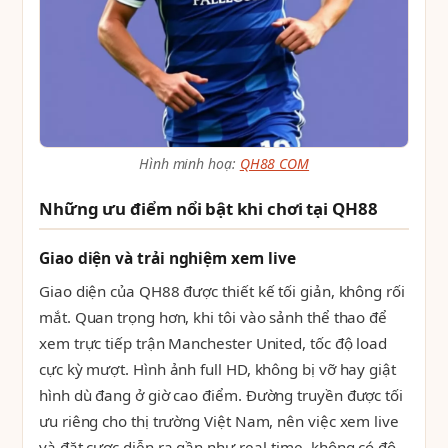
Hình minh hoạ:
QH88 COM
Những ưu điểm nổi bật khi chơi tại QH88
Giao diện và trải nghiệm xem live
Giao diện của QH88 được thiết kế tối giản, không rối
mắt. Quan trọng hơn, khi tôi vào sảnh thể thao để
xem trực tiếp trận Manchester United, tốc độ load
cực kỳ mượt. Hình ảnh full HD, không bị vỡ hay giật
hình dù đang ở giờ cao điểm. Đường truyền được tối
ưu riêng cho thị trường Việt Nam, nên việc xem live
và đặt cược diễn ra gần như real-time, không có độ