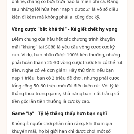
online, chẳng có bữa trưa nào là miễn phí cả. Đằng
sau những lời hứa hẹn "nạp 1 được 2" là vô số điều
kiện đi kèm mà không phải ai cũng đọc kỹ.
Vòng cược "bất khả thi" - Kẻ giết chết hy vọng
Điểm chung của hầu hết các chương trình khuyến
mãi "khủng" tại SC88 là yêu cầu vòng cược cực kỳ
cao. Ví dụ, bạn nhận được 100% tiền thưởng, nhưng
phải hoàn thành 25-30 vòng cược trước khi có thể rút
tiền. Nghe có vẻ đơn giản? Hãy thử tính: nếu bạn
nạp 1 triệu, bạn có 2 triệu để chơi, nhưng phải cược
tổng cộng 50-60 triệu mới đủ điều kiện rút. Với tỷ lệ
thắng thua trong game, khả năng bạn mất trắng số
tiền gốc lẫn tiền thưởng là cực kỳ cao.
Game "lạ" - Tỷ lệ thắng thấp hơn bạn nghĩ
Không ít người chơi phàn nàn rằng, khi tham gia
khuyến mãi, họ bị giới hạn chỉ được chơi một số