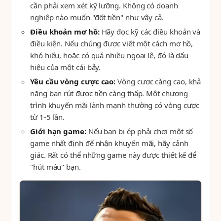
cần phải xem xét kỹ lưỡng. Không có doanh
nghiệp nào muốn "đốt tiền" như vậy cả.
Điều khoản mơ hồ:
Hãy đọc kỹ các điều khoản và
điều kiện. Nếu chúng được viết một cách mơ hồ,
khó hiểu, hoặc có quá nhiều ngoại lệ, đó là dấu
hiệu của một cái bẫy.
Yêu cầu vòng cược cao:
Vòng cược càng cao, khả
năng bạn rút được tiền càng thấp. Một chương
trình khuyến mãi lành mạnh thường có vòng cược
từ 1-5 lần.
Giới hạn game:
Nếu bạn bị ép phải chơi một số
game nhất định để nhận khuyến mãi, hãy cảnh
giác. Rất có thể những game này được thiết kế để
"hút máu" bạn.