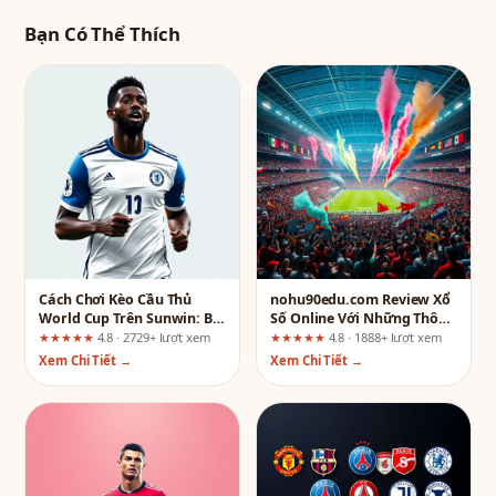
Bạn Có Thể Thích
Cách Chơi Kèo Cầu Thủ
nohu90edu.com Review Xổ
World Cup Trên Sunwin: Bí
Số Online Với Những Thông
Kíp Cho Dân Cá Độ
Tin Hữu Ích
★★★★★
4.8 · 2729+ lượt xem
★★★★★
4.8 · 1888+ lượt xem
Xem Chi Tiết →
Xem Chi Tiết →