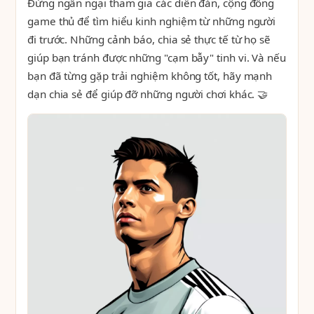
Đừng ngần ngại tham gia các diễn đàn, cộng đồng
game thủ để tìm hiểu kinh nghiệm từ những người
đi trước. Những cảnh báo, chia sẻ thực tế từ họ sẽ
giúp bạn tránh được những "cạm bẫy" tinh vi. Và nếu
bạn đã từng gặp trải nghiệm không tốt, hãy mạnh
dạn chia sẻ để giúp đỡ những người chơi khác. 🤝