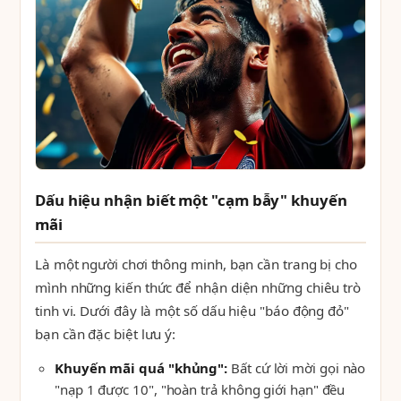
Dấu hiệu nhận biết một "cạm bẫy" khuyến
mãi
Là một người chơi thông minh, bạn cần trang bị cho
mình những kiến thức để nhận diện những chiêu trò
tinh vi. Dưới đây là một số dấu hiệu "báo động đỏ"
bạn cần đặc biệt lưu ý:
Khuyến mãi quá "khủng":
Bất cứ lời mời gọi nào
"nạp 1 được 10", "hoàn trả không giới hạn" đều