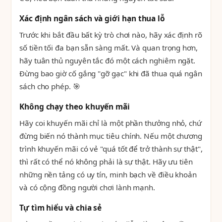
Xác định ngân sách và giới hạn thua lỗ
Trước khi bắt đầu bất kỳ trò chơi nào, hãy xác định rõ
số tiền tối đa bạn sẵn sàng mất. Và quan trọng hơn,
hãy tuân thủ nguyên tắc đó một cách nghiêm ngặt.
Đừng bao giờ cố gắng "gỡ gạc" khi đã thua quá ngân
sách cho phép. 🎯
Không chạy theo khuyến mãi
Hãy coi khuyến mãi chỉ là một phần thưởng nhỏ, chứ
đừng biến nó thành mục tiêu chính. Nếu một chương
trình khuyến mãi có vẻ "quá tốt để trở thành sự thật",
thì rất có thể nó không phải là sự thật. Hãy ưu tiên
những nền tảng có uy tín, minh bạch về điều khoản
và có cộng đồng người chơi lành mạnh.
Tự tìm hiểu và chia sẻ