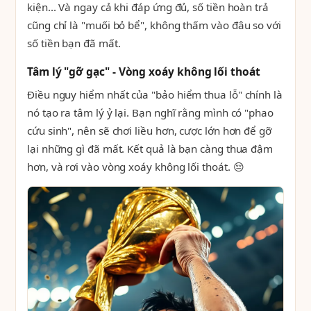
kiện... Và ngay cả khi đáp ứng đủ, số tiền hoàn trả
cũng chỉ là "muối bỏ bể", không thấm vào đâu so với
số tiền bạn đã mất.
Tâm lý "gỡ gạc" - Vòng xoáy không lối thoát
Điều nguy hiểm nhất của "bảo hiểm thua lỗ" chính là
nó tạo ra tâm lý ỷ lại. Bạn nghĩ rằng mình có "phao
cứu sinh", nên sẽ chơi liều hơn, cược lớn hơn để gỡ
lại những gì đã mất. Kết quả là bạn càng thua đậm
hơn, và rơi vào vòng xoáy không lối thoát. 😔