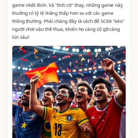
game nhất định. Và "tình cờ" thay, những game này
thường có tỷ lệ thắng thấp hơn so với các game
thông thường. Phải chăng đây là cách để SC88 "kéo"
người chơi vào thế thua, khiến họ càng cố gỡ càng
lún sâu?