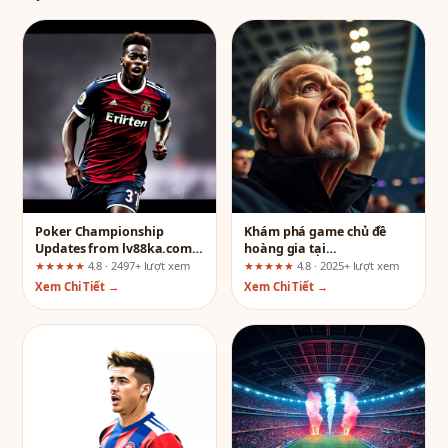
Poker Championship
Khám phá game chủ đề
Updates from lv88ka.com:
hoàng gia tại
Separating Hype from
nohu90best.com: Trải
★★★★★
4.8 · 2497+ lượt xem
★★★★★
4.8 · 2025+ lượt xem
Verifiable Facts
nghiệm thực tế và những
Xem Chi Tiết →
Xem Chi Tiết →
điều cần tự xác minh