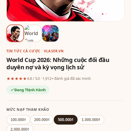
TIN TỨC CÁ CƯỢC · VLASER.VN
World Cup 2026: Những cuộc đối đầu
duyên nợ và kỳ vọng lịch sử
★★★★★
4.8 / 5.0 · 1,912+ đánh giá đã xác minh
Đang Thịnh Hành
MỨC NẠP THAM KHẢO
100.000₫
200.000₫
500.000₫
1.000.000₫
2.000.000₫