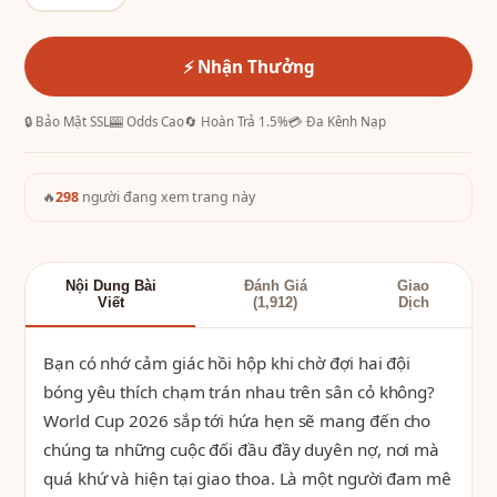
⚡ Nhận Thưởng
🔒 Bảo Mật SSL
🎰 Odds Cao
🔄 Hoàn Trả 1.5%
💳 Đa Kênh Nạp
🔥
298
người đang xem trang này
Nội Dung Bài
Đánh Giá
Giao
Viết
(1,912)
Dịch
Bạn có nhớ cảm giác hồi hộp khi chờ đợi hai đội
bóng yêu thích chạm trán nhau trên sân cỏ không?
World Cup 2026 sắp tới hứa hẹn sẽ mang đến cho
chúng ta những cuộc đối đầu đầy duyên nợ, nơi mà
quá khứ và hiện tại giao thoa. Là một người đam mê