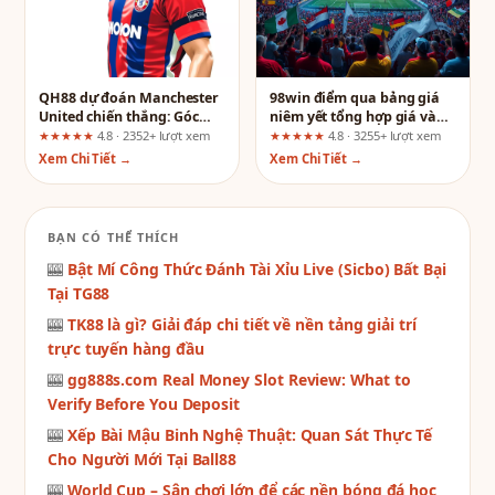
QH88 dự đoán Manchester
98win điểm qua bảng giá
United chiến thắng: Góc
niêm yết tổng hợp giá vàng
nhìn thực chiến từ dân chơi
hôm nay: Mổ xẻ những
★★★★★
4.8 · 2352+ lượt xem
★★★★★
4.8 · 3255+ lượt xem
lâu năm
tuyên bố quảng cáo
Xem Chi Tiết →
Xem Chi Tiết →
BẠN CÓ THỂ THÍCH
🎰
Bật Mí Công Thức Đánh Tài Xỉu Live (Sicbo) Bất Bại
Tại TG88
🎰
TK88 là gì? Giải đáp chi tiết về nền tảng giải trí
trực tuyến hàng đầu
🎰
gg888s.com Real Money Slot Review: What to
Verify Before You Deposit
🎰
Xếp Bài Mậu Binh Nghệ Thuật: Quan Sát Thực Tế
Cho Người Mới Tại Ball88
🎰
World Cup – Sân chơi lớn để các nền bóng đá học