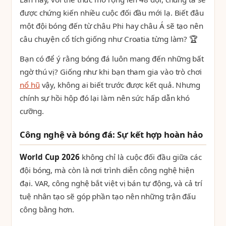
được chứng kiến nhiều cuộc đối đầu mới lạ. Biết đâu
một đội bóng đến từ châu Phi hay châu Á sẽ tạo nên
câu chuyện cổ tích giống như Croatia từng làm? 🏆
Bạn có để ý rằng bóng đá luôn mang đến những bất
ngờ thú vị? Giống như khi bạn tham gia vào trò chơi
nổ hũ
vậy, không ai biết trước được kết quả. Nhưng
chính sự hồi hộp đó lại làm nên sức hấp dẫn khó
cưỡng.
Công nghệ và bóng đá: Sự kết hợp hoàn hảo
World Cup 2026
không chỉ là cuộc đối đầu giữa các
đội bóng, mà còn là nơi trình diễn công nghệ hiện
đại. VAR, công nghệ bắt việt vị bán tự động, và cả trí
tuệ nhân tạo sẽ góp phần tạo nên những trận đấu
công bằng hơn.