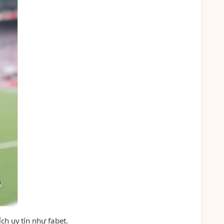
h uy tín như fabet.