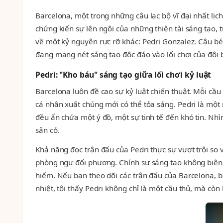
Barcelona, một trong những câu lạc bộ vĩ đại nhất lịch
chứng kiến sự lên ngôi của những thiên tài sáng tạo, 
về một kỷ nguyên rực rỡ khác: Pedri Gonzalez. Cậu bé
đang mang nét sáng tạo độc đáo vào lối chơi của đội
Pedri: "Kho báu" sáng tạo giữa lối chơi kỷ luật
Barcelona luôn đề cao sự kỷ luật chiến thuật. Mỗi cầu
cá nhân xuất chúng mới có thể tỏa sáng. Pedri là mộ
đều ẩn chứa một ý đồ, một sự tinh tế đến khó tin. Nh
sân cỏ.
Khả năng đọc trận đấu của Pedri thực sự vượt trội so v
phòng ngự đối phương. Chính sự sáng tạo không biên 
hiểm. Nếu bạn theo dõi các trận đấu của Barcelona, 
nhiệt, tôi thấy Pedri không chỉ là một cầu thủ, mà còn