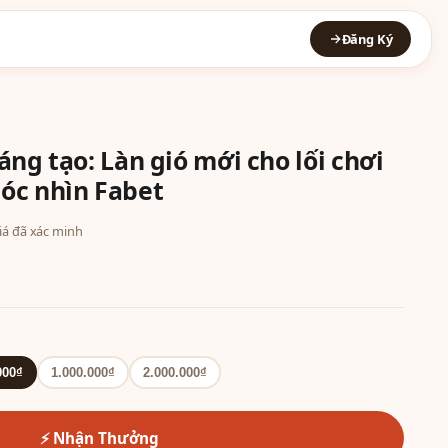
Đăng Ký
áng tạo: Làn gió mới cho lối chơi
óc nhìn Fabet
giá đã xác minh
000₫
1.000.000₫
2.000.000₫
⚡ Nhận Thưởng