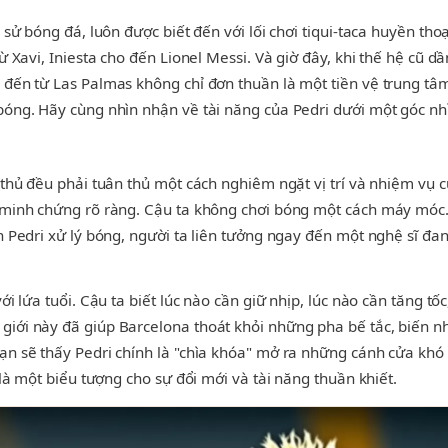
 sử bóng đá, luôn được biết đến với lối chơi tiqui-taca huyền tho
từ Xavi, Iniesta cho đến Lionel Messi. Và giờ đây, khi thế hệ cũ 
 đến từ Las Palmas không chỉ đơn thuần là một tiền vệ trung tâm
 bóng. Hãy cùng nhìn nhận về tài năng của Pedri dưới một góc 
 thủ đều phải tuân thủ một cách nghiêm ngặt vị trí và nhiệm vụ 
t minh chứng rõ ràng. Cậu ta không chơi bóng một cách máy mó
ìn Pedri xử lý bóng, người ta liên tưởng ngay đến một nghệ sĩ 
ới lứa tuổi. Cậu ta biết lúc nào cần giữ nhịp, lúc nào cần tăng 
giới này đã giúp Barcelona thoát khỏi những pha bế tắc, biến 
bạn sẽ thấy Pedri chính là "chìa khóa" mở ra những cánh cửa kh
 là một biểu tượng cho sự đổi mới và tài năng thuần khiết.