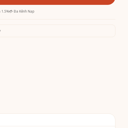
ả 1.5%
💳 Đa Kênh Nạp
y