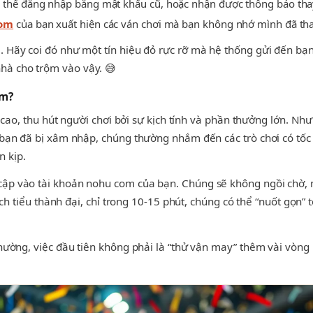
thể đăng nhập bằng mật khẩu cũ, hoặc nhận được thông báo thay
com
của bạn xuất hiện các ván chơi mà bạn không nhớ mình đã tham
 Hãy coi đó như một tín hiệu đỏ rực rỡ mà hệ thống gửi đến bạn. 
hà cho trộm vào vậy. 😅
ểm?
rí cao, thu hút người chơi bởi sự kịch tính và phần thưởng lớn. N
a bạn đã bị xâm nhập, chúng thường nhắm đến các trò chơi có tố
 kịp.
cập vào tài khoản nohu com của bạn. Chúng sẽ không ngồi chờ, 
tích tiểu thành đại, chỉ trong 10-15 phút, chúng có thể “nuốt gọn”
thường, việc đầu tiên không phải là “thử vận may” thêm vài vòng