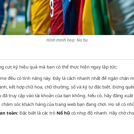
Hình minh hoạ: No hu
g cực kỳ hiệu quả mà bạn có thể thực hiện ngay lập tức:
me đều có tính năng này. Đây là cách nhanh nhất để ngăn chặn mọ
, kết hợp chữ hoa, chữ thường, số và ký tự đặc biệt. Đừng quên 
o đã truy cập vào tài khoản của bạn không. Nếu có, hãy đăng xuất 
 chăm sóc khách hàng của trang web bạn đang chơi. Họ sẽ có nhữn
an toàn:
Đặc biệt là các trò
Nổ hũ
có nhịp độ nhanh. Hãy chờ cho