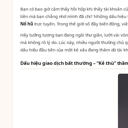
Bạn có bao giờ cảm thấy hồi hộp khi thấy tài khoản c
tiền mà bạn chẳng nhớ mình đã chi? Những dấu hiệu tư
Nổ hũ
trực tuyến. Trong thế giới số đầy biến động, việ
Hãy tưởng tượng bạn đang ngồi thư giãn, lướt vài vò
mà không rõ lý do. Lúc này, nhiều người thường chủ q
dấu hiệu đầu tiên của một kẻ xấu đang thăm dò tài k
Dấu hiệu giao dịch bất thường – “Kẻ thù” thầ