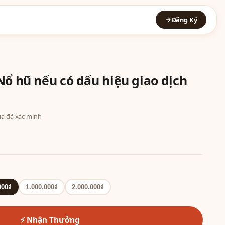
Đăng Ký
Nổ hũ nếu có dấu hiệu giao dịch
giá đã xác minh
000₫
1.000.000₫
2.000.000₫
⚡ Nhận Thưởng