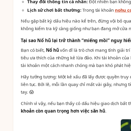
Thay đổi thông tin cá nhân:
Đột nhiên bạn không 
Lịch sử chơi bất thường:
Trong tài khoản
nohu 
Nếu gặp bất kỳ dấu hiệu nào kể trên, đừng vội bỏ qua.
không kiểm tra kỹ càng giống như bạn đang mở cửa n
Tại sao Nổ hũ lại trở thành “miếng mồi” nguy hi
Bạn có biết,
Nổ hũ
vốn dĩ là trò chơi mang tính giải t
tiêu ưa thích của những kẻ lừa đảo. Khi tài khoản củ
tài khoản một cách nhanh chóng mà bạn khó phát hiện
Hãy tưởng tượng: Một kẻ xấu đã lấy được quyền truy 
liên tục. Bởi lẽ, mỗi lần quay chỉ mất vài giây, nhưng 
tay. 😱
Chính vì vậy, nếu bạn thấy có dấu hiệu giao dịch bất 
khoản còn quan trọng hơn việc săn hũ
.