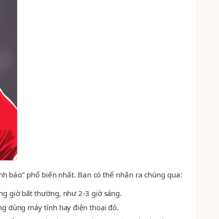
nh báo” phổ biến nhất. Bạn có thể nhận ra chúng qua:
g giờ bất thường, như 2-3 giờ sáng.
ng dùng máy tính hay điện thoại đó.