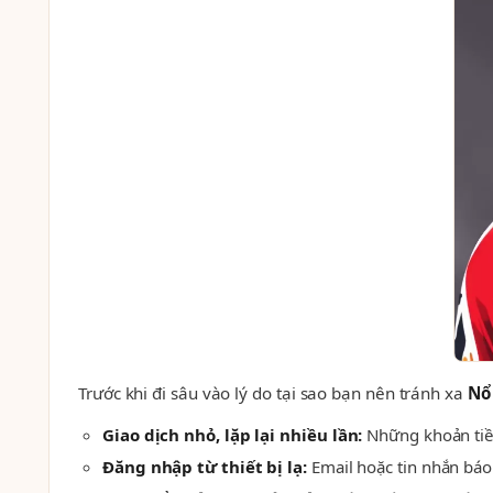
Trước khi đi sâu vào lý do tại sao bạn nên tránh xa
Nổ
Giao dịch nhỏ, lặp lại nhiều lần:
Những khoản tiền
Đăng nhập từ thiết bị lạ:
Email hoặc tin nhắn báo