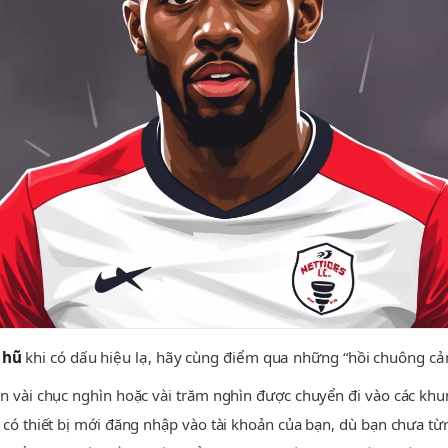
 hũ
khi có dấu hiệu lạ, hãy cùng điểm qua những “hồi chuông cả
 vài chục nghìn hoặc vài trăm nghìn được chuyển đi vào các khun
 có thiết bị mới đăng nhập vào tài khoản của bạn, dù bạn chưa từ