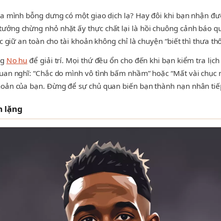
ủa mình bỗng dưng có một giao dịch lạ? Hay đôi khi bạn nhận đ
ởng chừng nhỏ nhặt ấy thực chất lại là hồi chuông cảnh báo qua
c giữ an toàn cho tài khoản không chỉ là chuyện “biết thì thưa th
ng
No hu
để giải trí. Mọi thứ đều ổn cho đến khi bạn kiểm tra lịch
uan nghĩ: “Chắc do mình vô tình bấm nhầm” hoặc “Mất vài chục n
hoản của bạn. Đừng để sự chủ quan biến bạn thành nạn nhân tiế
m lặng