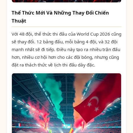
Thể Thức Mới Và Những Thay Đổi Chiến
Thuật
Với 48 đội, thể thức thi đấu của World Cup 2026 cũng
sẽ thay đổi. 12 bảng đấu, mỗi bảng 4 đội, và 32 đội
mạnh nhất sẽ đi tiếp. Điều này tạo ra nhiều trận đấu
hơn, nhiều cơ hội hơn cho các đội bóng, nhưng cũng
đặt ra thách thức về lịch thi đấu dày đặc.