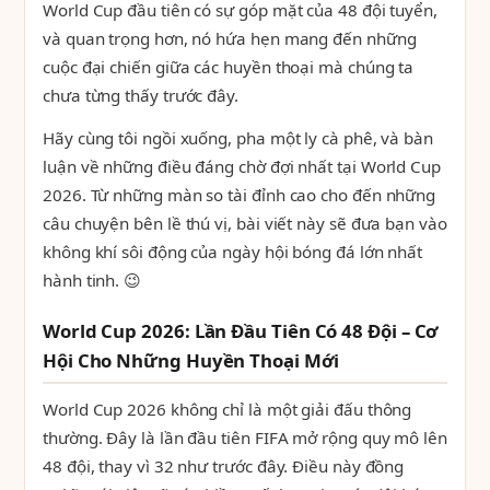
World Cup đầu tiên có sự góp mặt của 48 đội tuyển,
và quan trọng hơn, nó hứa hẹn mang đến những
cuộc đại chiến giữa các huyền thoại mà chúng ta
chưa từng thấy trước đây.
Hãy cùng tôi ngồi xuống, pha một ly cà phê, và bàn
luận về những điều đáng chờ đợi nhất tại World Cup
2026. Từ những màn so tài đỉnh cao cho đến những
câu chuyện bên lề thú vị, bài viết này sẽ đưa bạn vào
không khí sôi động của ngày hội bóng đá lớn nhất
hành tinh. 😉
World Cup 2026: Lần Đầu Tiên Có 48 Đội – Cơ
Hội Cho Những Huyền Thoại Mới
World Cup 2026 không chỉ là một giải đấu thông
thường. Đây là lần đầu tiên FIFA mở rộng quy mô lên
48 đội, thay vì 32 như trước đây. Điều này đồng