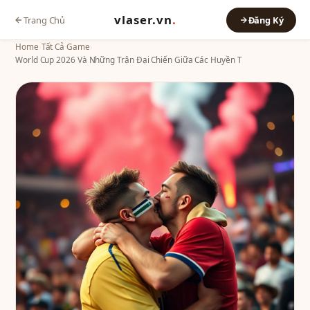
vlaser.vn
.
Trang Chủ
Đăng Ký
Home
›
Tất Cả Game
›
World Cup 2026 Và Những Trận Đại Chiến Giữa Các Huyền T