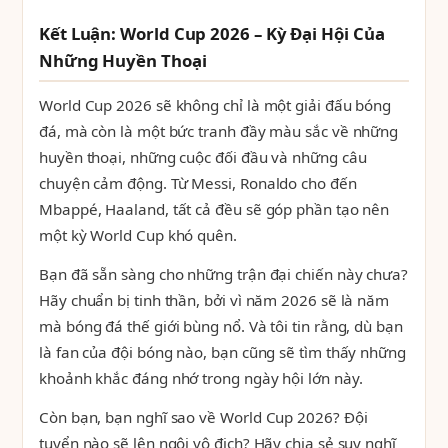
Kết Luận: World Cup 2026 – Kỳ Đại Hội Của
Những Huyền Thoại
World Cup 2026 sẽ không chỉ là một giải đấu bóng
đá, mà còn là một bức tranh đầy màu sắc về những
huyền thoại, những cuộc đối đầu và những câu
chuyện cảm động. Từ Messi, Ronaldo cho đến
Mbappé, Haaland, tất cả đều sẽ góp phần tạo nên
một kỳ World Cup khó quên.
Bạn đã sẵn sàng cho những trận đại chiến này chưa?
Hãy chuẩn bị tinh thần, bởi vì năm 2026 sẽ là năm
mà bóng đá thế giới bùng nổ. Và tôi tin rằng, dù bạn
là fan của đội bóng nào, bạn cũng sẽ tìm thấy những
khoảnh khắc đáng nhớ trong ngày hội lớn này.
Còn bạn, bạn nghĩ sao về World Cup 2026? Đội
tuyển nào sẽ lên ngôi vô địch? Hãy chia sẻ suy nghĩ