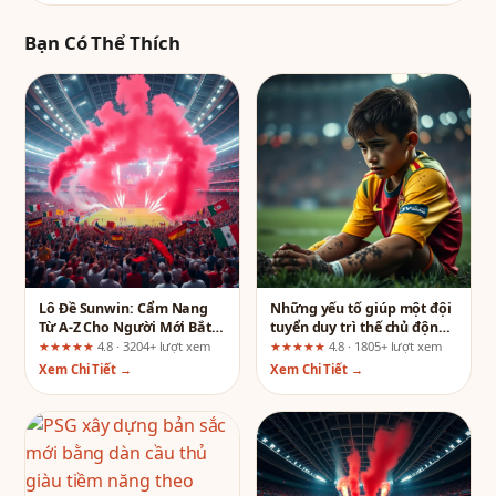
Bạn Có Thể Thích
Lô Đề Sunwin: Cẩm Nang
Những yếu tố giúp một đội
Từ A-Z Cho Người Mới Bắt
tuyển duy trì thế chủ động
Đầu
cùng sv88.ae.org
★★★★★
4.8 · 3204+ lượt xem
★★★★★
4.8 · 1805+ lượt xem
Xem Chi Tiết →
Xem Chi Tiết →