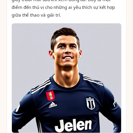
điểm đến thú vị cho những ai yêu thích sự kết hợp
giữa thể thao và giải trí.