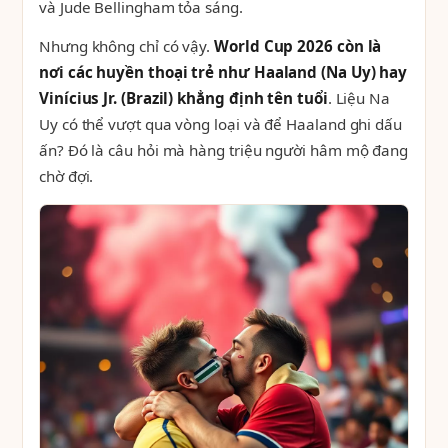
và Jude Bellingham tỏa sáng.
Nhưng không chỉ có vậy.
World Cup 2026 còn là
nơi các huyền thoại trẻ như Haaland (Na Uy) hay
Vinícius Jr. (Brazil) khẳng định tên tuổi
. Liệu Na
Uy có thể vượt qua vòng loại và để Haaland ghi dấu
ấn? Đó là câu hỏi mà hàng triệu người hâm mộ đang
chờ đợi.