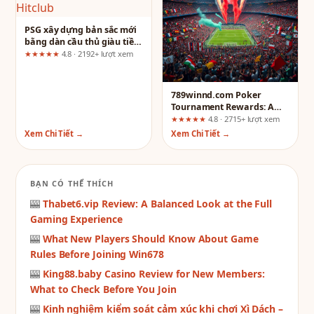
PSG xây dựng bản sắc mới
bằng dàn cầu thủ giàu tiềm
năng theo Hitclub
★★★★★
4.8 · 2192+ lượt xem
789winnd.com Poker
Tournament Rewards: A
Criteria-Based Review
★★★★★
4.8 · 2715+ lượt xem
Xem Chi Tiết →
Xem Chi Tiết →
BẠN CÓ THỂ THÍCH
🎰
Thabet6.vip Review: A Balanced Look at the Full
Gaming Experience
🎰
What New Players Should Know About Game
Rules Before Joining Win678
🎰
King88.baby Casino Review for New Members:
What to Check Before You Join
🎰
Kinh nghiệm kiểm soát cảm xúc khi chơi Xì Dách –