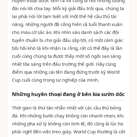
huyền thoại được sinh ra và cũng là nơi những tượng
đài nói lời chia tay. Mỗi kỳ giải đấu trôi qua, chúng ta
lại phải nói lời tạm biệt với một thế hệ cầu thủ tài
năng, những người đã cống hiến cả tuổi thanh xuân
cho màu cờ sắc áo. Khi nhìn vào danh sách các đội
tuyển chuẩn bị cho giải đấu sắp tới, có một cảm giác
bồi hồi khó tả khi nhận ra rằng, rất có thể đây là lần
cuối cùng chúng ta được thấy một số ngôi sao sáng
nhất tỏa sáng trên đấu trường thế giới. Hãy cùng
điểm qua những cái tên đang đứng trước kỳ World
Cup cuối cùng trong sự nghiệp của mình.
Những huyền thoại đang ở bên kia sườn dốc
Thời gian là thứ tàn nhẫn nhất với các cầu thủ bóng
đá. Khi những bước chạy không còn nhanh nhẹn, khi
những pha xử lý không còn tinh tế, đó cũng là lúc họ
phải nghĩ đến việc treo giày. World Cup thường là cột