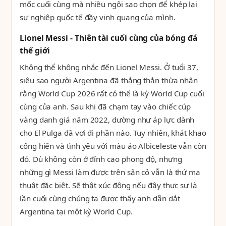
mốc cuối cùng mà nhiều ngôi sao chọn để khép lại
sự nghiệp quốc tế đầy vinh quang của mình.
Lionel Messi - Thiên tài cuối cùng của bóng đá
thế giới
Không thể không nhắc đến Lionel Messi. Ở tuổi 37,
siêu sao người Argentina đã thẳng thắn thừa nhận
rằng World Cup 2026 rất có thể là kỳ World Cup cuối
cùng của anh. Sau khi đã chạm tay vào chiếc cúp
vàng danh giá năm 2022, dường như áp lực dành
cho El Pulga đã vơi đi phần nào. Tuy nhiên, khát khao
cống hiến và tình yêu với màu áo Albiceleste vẫn còn
đó. Dù không còn ở đỉnh cao phong độ, nhưng
những gì Messi làm được trên sân cỏ vẫn là thứ ma
thuật đặc biệt. Sẽ thật xúc động nếu đây thực sự là
lần cuối cùng chúng ta được thấy anh dẫn dắt
Argentina tại một kỳ World Cup.