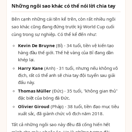
Những ngôi sao khác có thể nói lời chia tay
Bên cạnh những cái tên kể trên, còn rất nhiều ngôi
sao khác cũng đang đứng trước kỳ World Cup cuối
cùng trong sự nghiệp. Có thể kể đến như:
Kevin De Bruyne
(Bỉ) - 34 tuổi, tiền vệ kiến tạo
hàng đầu thế giới. Thế hệ vàng của Bỉ đang dần
khép lại.
Harry Kane
(Anh) - 31 tuổi, nhưng nếu không vô
địch, rất có thể anh sẽ chia tay đội tuyển sau giải
đấu này.
Thomas Müller
(Đức) - 35 tuổi, "không gian thủ"
đặc biệt của bóng đá Đức.
Olivier Giroud
(Pháp) - 38 tuổi, tiền đạo mục tiêu
xuất sắc, đã giành chức vô địch năm 2018.
Tất cả những ngôi sao này đều đã cống hiến hết