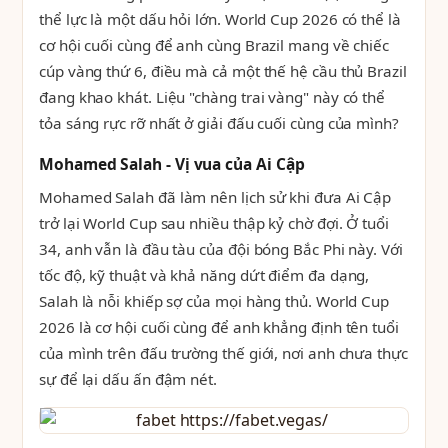
thể lực là một dấu hỏi lớn. World Cup 2026 có thể là
cơ hội cuối cùng để anh cùng Brazil mang về chiếc
cúp vàng thứ 6, điều mà cả một thế hệ cầu thủ Brazil
đang khao khát. Liệu "chàng trai vàng" này có thể
tỏa sáng rực rỡ nhất ở giải đấu cuối cùng của mình?
Mohamed Salah - Vị vua của Ai Cập
Mohamed Salah đã làm nên lịch sử khi đưa Ai Cập
trở lại World Cup sau nhiều thập kỷ chờ đợi. Ở tuổi
34, anh vẫn là đầu tàu của đội bóng Bắc Phi này. Với
tốc độ, kỹ thuật và khả năng dứt điểm đa dạng,
Salah là nỗi khiếp sợ của mọi hàng thủ. World Cup
2026 là cơ hội cuối cùng để anh khẳng định tên tuổi
của mình trên đấu trường thế giới, nơi anh chưa thực
sự để lại dấu ấn đậm nét.