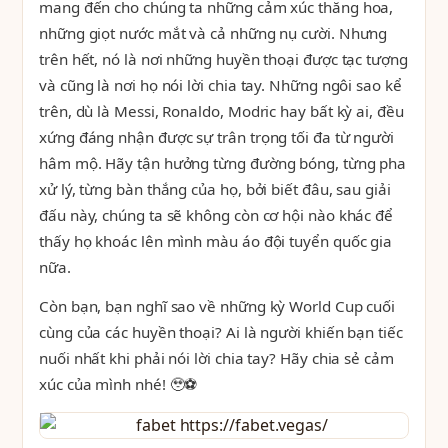
mang đến cho chúng ta những cảm xúc thăng hoa,
những giọt nước mắt và cả những nụ cười. Nhưng
trên hết, nó là nơi những huyền thoại được tạc tượng
và cũng là nơi họ nói lời chia tay. Những ngôi sao kể
trên, dù là Messi, Ronaldo, Modric hay bất kỳ ai, đều
xứng đáng nhận được sự trân trọng tối đa từ người
hâm mộ. Hãy tận hưởng từng đường bóng, từng pha
xử lý, từng bàn thắng của họ, bởi biết đâu, sau giải
đấu này, chúng ta sẽ không còn cơ hội nào khác để
thấy họ khoác lên mình màu áo đội tuyển quốc gia
nữa.
Còn bạn, bạn nghĩ sao về những kỳ World Cup cuối
cùng của các huyền thoại? Ai là người khiến bạn tiếc
nuối nhất khi phải nói lời chia tay? Hãy chia sẻ cảm
xúc của mình nhé! 🥹⚽