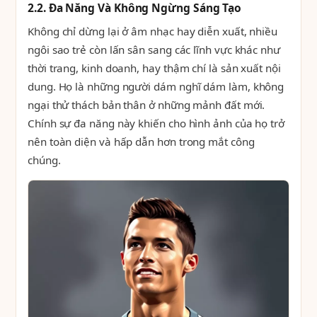
2.2. Đa Năng Và Không Ngừng Sáng Tạo
Không chỉ dừng lại ở âm nhạc hay diễn xuất, nhiều
ngôi sao trẻ còn lấn sân sang các lĩnh vực khác như
thời trang, kinh doanh, hay thậm chí là sản xuất nội
dung. Họ là những người dám nghĩ dám làm, không
ngại thử thách bản thân ở những mảnh đất mới.
Chính sự đa năng này khiến cho hình ảnh của họ trở
nên toàn diện và hấp dẫn hơn trong mắt công
chúng.