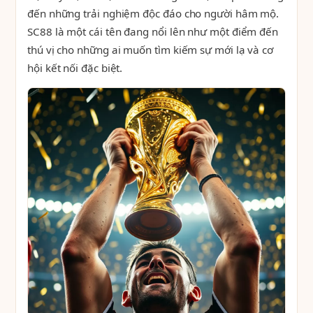
đến những trải nghiệm độc đáo cho người hâm mộ.
SC88 là một cái tên đang nổi lên như một điểm đến
thú vị cho những ai muốn tìm kiếm sự mới lạ và cơ
hội kết nối đặc biệt.