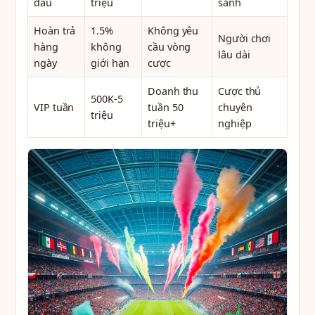
đầu
triệu
sảnh
Hoàn trả
1.5%
Không yêu
Người chơi
hàng
không
cầu vòng
lâu dài
ngày
giới hạn
cược
Doanh thu
Cược thủ
500K-5
VIP tuần
tuần 50
chuyên
triệu
triệu+
nghiệp