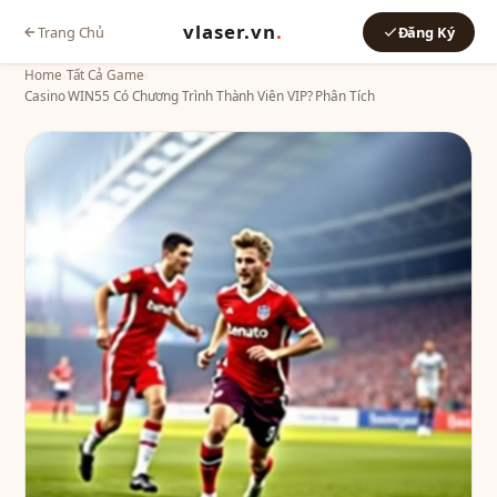
vlaser.vn
.
Trang Chủ
Đăng Ký
Home
›
Tất Cả Game
›
Casino WIN55 Có Chương Trình Thành Viên VIP? Phân Tích