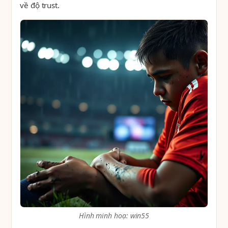
về độ trust.
Hình minh hoạ: win55