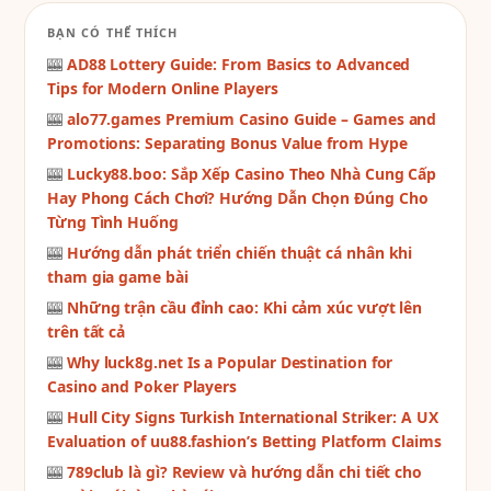
BẠN CÓ THỂ THÍCH
🎰
AD88 Lottery Guide: From Basics to Advanced
Tips for Modern Online Players
🎰
alo77.games Premium Casino Guide – Games and
Promotions: Separating Bonus Value from Hype
🎰
Lucky88.boo: Sắp Xếp Casino Theo Nhà Cung Cấp
Hay Phong Cách Chơi? Hướng Dẫn Chọn Đúng Cho
Từng Tình Huống
🎰
Hướng dẫn phát triển chiến thuật cá nhân khi
tham gia game bài
🎰
Những trận cầu đỉnh cao: Khi cảm xúc vượt lên
trên tất cả
🎰
Why luck8g.net Is a Popular Destination for
Casino and Poker Players
🎰
Hull City Signs Turkish International Striker: A UX
Evaluation of uu88.fashion’s Betting Platform Claims
🎰
789club là gì? Review và hướng dẫn chi tiết cho