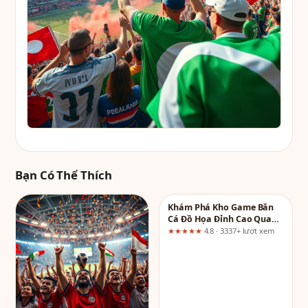
Bạn Có Thể Thích
Khám Phá Kho Game Bắn
Cá Đồ Họa Đỉnh Cao Qua
u888: Những Tiêu Chí Cần
★★★★★
4.8 · 3337+ lượt xem
Xác Minh