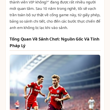
thành viên VIP không?" đang được rất nhiều người
mới quan tâm. Sau 10 năm trong nghề, tôi sẽ vạch
trần toàn bộ sự thật về cổng game này, từ giấy phép,
bảng so sánh chi tiết, cho đến các bước thực chiến để
anh em không bị lạc khi vào sảnh.
Tổng Quan Về Sảnh Chơi: Nguồn Gốc Và Tính
Pháp Lý