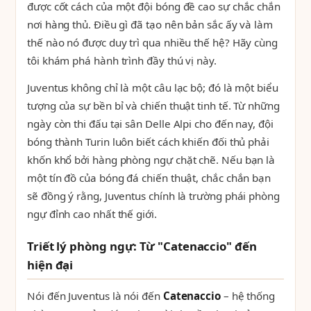
được cốt cách của một đội bóng đề cao sự chắc chắn
nơi hàng thủ. Điều gì đã tạo nên bản sắc ấy và làm
thế nào nó được duy trì qua nhiều thế hệ? Hãy cùng
tôi khám phá hành trình đầy thú vị này.
Juventus không chỉ là một câu lạc bộ; đó là một biểu
tượng của sự bền bỉ và chiến thuật tinh tế. Từ những
ngày còn thi đấu tại sân Delle Alpi cho đến nay, đội
bóng thành Turin luôn biết cách khiến đối thủ phải
khốn khổ bởi hàng phòng ngự chặt chẽ. Nếu bạn là
một tín đồ của bóng đá chiến thuật, chắc chắn bạn
sẽ đồng ý rằng, Juventus chính là trường phái phòng
ngự đỉnh cao nhất thế giới.
Triết lý phòng ngự: Từ "Catenaccio" đến
hiện đại
Nói đến Juventus là nói đến
Catenaccio
– hệ thống