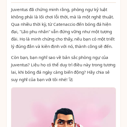
Juventus đã chứng minh rằng, phòng ngự kỷ luật
không phải là lối chơi lỗi thời, mà là một nghệ thuật.
Qua nhiều thời kỳ, từ Catenaccio đến bóng đá hiện
đại, "Lão phu nhân" vẫn đứng vững như một tượng
đài. Họ là minh chứng cho thấy, nếu bạn có một triết
lý đúng đắn và kiên định với nó, thành công sẽ đến.
Còn bạn, bạn nghĩ sao về bản sắc phòng ngự của
Juventus? Liệu họ có thể duy trì điều này trong tương
lai, khi bóng đá ngày càng biến động? Hãy chia sẻ
suy nghĩ của bạn với tôi nhé! 🚀