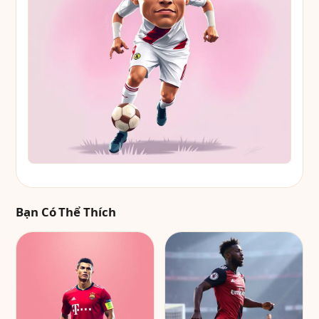
Bạn Có Thể Thích