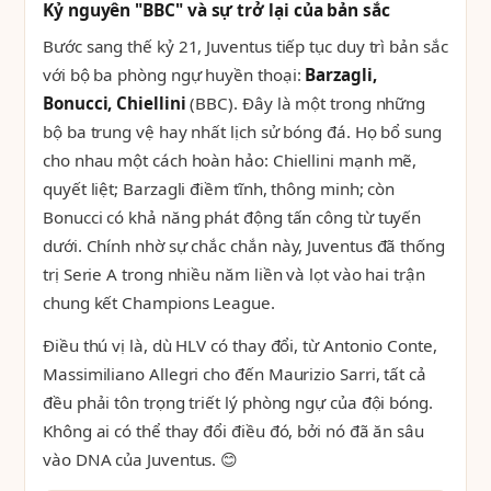
Kỷ nguyên "BBC" và sự trở lại của bản sắc
Bước sang thế kỷ 21, Juventus tiếp tục duy trì bản sắc
với bộ ba phòng ngự huyền thoại:
Barzagli,
Bonucci, Chiellini
(BBC). Đây là một trong những
bộ ba trung vệ hay nhất lịch sử bóng đá. Họ bổ sung
cho nhau một cách hoàn hảo: Chiellini mạnh mẽ,
quyết liệt; Barzagli điềm tĩnh, thông minh; còn
Bonucci có khả năng phát động tấn công từ tuyến
dưới. Chính nhờ sự chắc chắn này, Juventus đã thống
trị Serie A trong nhiều năm liền và lọt vào hai trận
chung kết Champions League.
Điều thú vị là, dù HLV có thay đổi, từ Antonio Conte,
Massimiliano Allegri cho đến Maurizio Sarri, tất cả
đều phải tôn trọng triết lý phòng ngự của đội bóng.
Không ai có thể thay đổi điều đó, bởi nó đã ăn sâu
vào DNA của Juventus. 😊