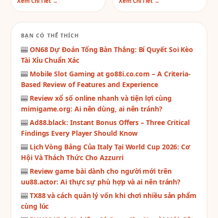
Xem Chi Tiết →
Xem Chi Tiết →
BẠN CÓ THỂ THÍCH
🎰
ON68 Dự Đoán Tổng Bàn Thắng: Bí Quyết Soi Kèo
Tài Xỉu Chuẩn Xác
🎰
Mobile Slot Gaming at go88i.co.com – A Criteria-
Based Review of Features and Experience
🎰
Review xổ số online nhanh và tiện lợi cùng
mimigame.org: Ai nên dùng, ai nên tránh?
🎰
Ad88.black: Instant Bonus Offers – Three Critical
Findings Every Player Should Know
🎰
Lịch Vòng Bảng Của Italy Tại World Cup 2026: Cơ
Hội Và Thách Thức Cho Azzurri
🎰
Review game bài dành cho người mới trên
uu88.actor: Ai thực sự phù hợp và ai nên tránh?
🎰
TX88 và cách quản lý vốn khi chơi nhiều sản phẩm
cùng lúc