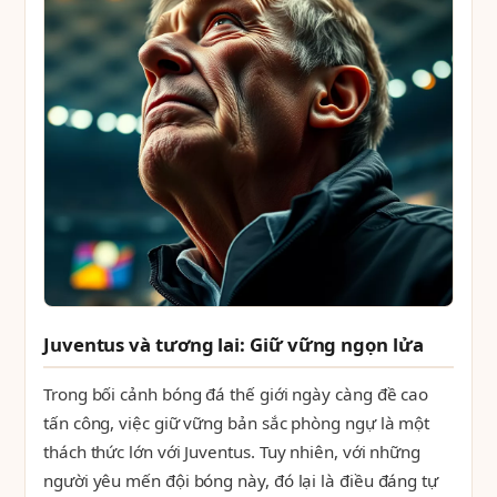
Juventus và tương lai: Giữ vững ngọn lửa
Trong bối cảnh bóng đá thế giới ngày càng đề cao
tấn công, việc giữ vững bản sắc phòng ngự là một
thách thức lớn với Juventus. Tuy nhiên, với những
người yêu mến đội bóng này, đó lại là điều đáng tự