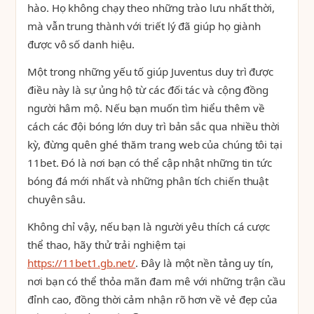
hào. Họ không chạy theo những trào lưu nhất thời,
mà vẫn trung thành với triết lý đã giúp họ giành
được vô số danh hiệu.
Một trong những yếu tố giúp Juventus duy trì được
điều này là sự ủng hộ từ các đối tác và cộng đồng
người hâm mộ. Nếu bạn muốn tìm hiểu thêm về
cách các đội bóng lớn duy trì bản sắc qua nhiều thời
kỳ, đừng quên ghé thăm trang web của chúng tôi tại
11bet. Đó là nơi bạn có thể cập nhật những tin tức
bóng đá mới nhất và những phân tích chiến thuật
chuyên sâu.
Không chỉ vậy, nếu bạn là người yêu thích cá cược
thể thao, hãy thử trải nghiệm tại
https://11bet1.gb.net/
. Đây là một nền tảng uy tín,
nơi bạn có thể thỏa mãn đam mê với những trận cầu
đỉnh cao, đồng thời cảm nhận rõ hơn về vẻ đẹp của