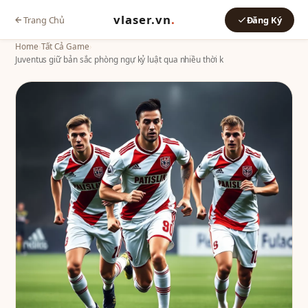
vlaser.vn
.
Trang Chủ
Đăng Ký
Home
›
Tất Cả Game
›
Juventus giữ bản sắc phòng ngự kỷ luật qua nhiều thời k