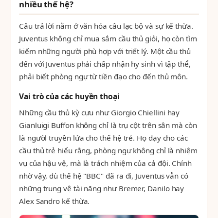
nhiều thế hệ?
Câu trả lời nằm ở văn hóa câu lạc bộ và sự kế thừa.
Juventus không chỉ mua sắm cầu thủ giỏi, họ còn tìm
kiếm những người phù hợp với triết lý. Một cầu thủ
đến với Juventus phải chấp nhận hy sinh vì tập thể,
phải biết phòng ngự từ tiền đạo cho đến thủ môn.
Vai trò của các huyền thoại
Những cầu thủ kỳ cựu như Giorgio Chiellini hay
Gianluigi Buffon không chỉ là trụ cột trên sân mà còn
là người truyền lửa cho thế hệ trẻ. Họ dạy cho các
cầu thủ trẻ hiểu rằng, phòng ngự không chỉ là nhiệm
vụ của hậu vệ, mà là trách nhiệm của cả đội. Chính
nhờ vậy, dù thế hệ "BBC" đã ra đi, Juventus vẫn có
những trung vệ tài năng như Bremer, Danilo hay
Alex Sandro kế thừa.