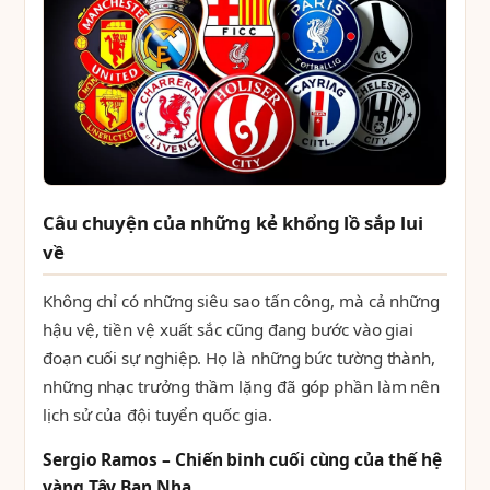
Câu chuyện của những kẻ khổng lồ sắp lui
về
Không chỉ có những siêu sao tấn công, mà cả những
hậu vệ, tiền vệ xuất sắc cũng đang bước vào giai
đoạn cuối sự nghiệp. Họ là những bức tường thành,
những nhạc trưởng thầm lặng đã góp phần làm nên
lịch sử của đội tuyển quốc gia.
Sergio Ramos – Chiến binh cuối cùng của thế hệ
vàng Tây Ban Nha