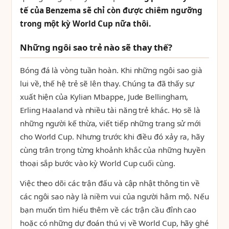
tế của Benzema sẽ chỉ còn được chiêm ngưỡng
trong một kỳ World Cup nữa thôi.
Những ngôi sao trẻ nào sẽ thay thế?
Bóng đá là vòng tuần hoàn. Khi những ngôi sao già
lui về, thế hệ trẻ sẽ lên thay. Chúng ta đã thấy sự
xuất hiện của Kylian Mbappe, Jude Bellingham,
Erling Haaland và nhiều tài năng trẻ khác. Họ sẽ là
những người kế thừa, viết tiếp những trang sử mới
cho World Cup. Nhưng trước khi điều đó xảy ra, hãy
cùng trân trọng từng khoảnh khắc của những huyền
thoại sắp bước vào kỳ World Cup cuối cùng.
Việc theo dõi các trận đấu và cập nhật thông tin về
các ngôi sao này là niềm vui của người hâm mộ. Nếu
bạn muốn tìm hiểu thêm về các trận cầu đỉnh cao
hoặc có những dự đoán thú vị về World Cup, hãy ghé