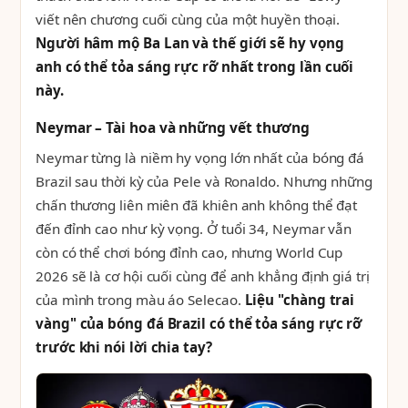
viết nên chương cuối cùng của một huyền thoại.
Người hâm mộ Ba Lan và thế giới sẽ hy vọng
anh có thể tỏa sáng rực rỡ nhất trong lần cuối
này.
Neymar – Tài hoa và những vết thương
Neymar từng là niềm hy vọng lớn nhất của bóng đá
Brazil sau thời kỳ của Pele và Ronaldo. Nhưng những
chấn thương liên miên đã khiên anh không thể đạt
đến đỉnh cao như kỳ vọng. Ở tuổi 34, Neymar vẫn
còn có thể chơi bóng đỉnh cao, nhưng World Cup
2026 sẽ là cơ hội cuối cùng để anh khẳng định giá trị
của mình trong màu áo Selecao.
Liệu "chàng trai
vàng" của bóng đá Brazil có thể tỏa sáng rực rỡ
trước khi nói lời chia tay?