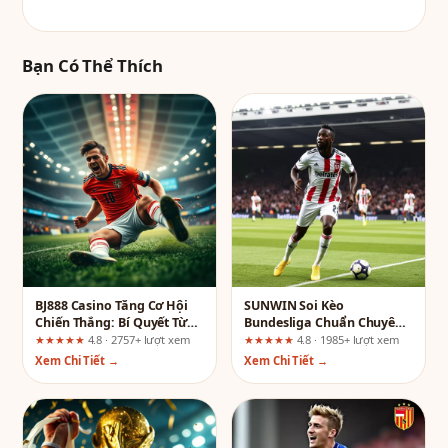
Bạn Có Thể Thích
BJ888 Casino Tăng Cơ Hội
SUNWIN Soi Kèo
Chiến Thắng: Bí Quyết Từ
Bundesliga Chuẩn Chuyên
Cao Thủ
Gia: Bí Quyết Thắng Lớn
★★★★★
4.8 · 2757+ lượt xem
★★★★★
4.8 · 1985+ lượt xem
Mỗi Mùa Giải
Xem Chi Tiết →
Xem Chi Tiết →