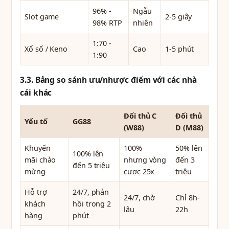
96% -
Ngẫu
Slot game
2-5 giây
98% RTP
nhiên
1:70 -
Xổ số / Keno
Cao
1-5 phút
1:90
3.3. Bảng so sánh ưu/nhược điểm với các nhà
cái khác
Đối thủ C
Đối thủ
Yếu tố
GG88
(W88)
D (M88)
Khuyến
100%
50% lên
100% lên
mãi chào
nhưng vòng
đến 3
đến 5 triệu
mừng
cược 25x
triệu
Hỗ trợ
24/7, phản
24/7, chờ
Chỉ 8h-
khách
hồi trong 2
lâu
22h
hàng
phút