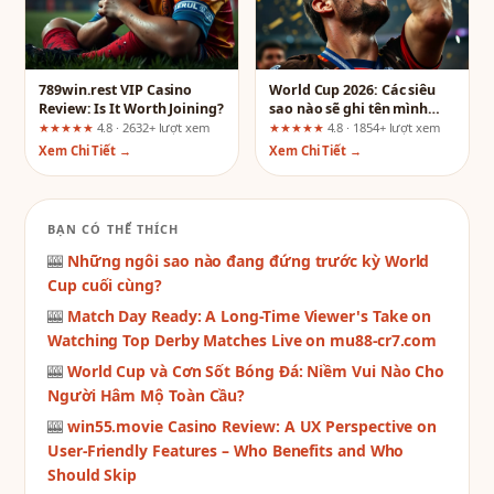
789win.rest VIP Casino
World Cup 2026: Các siêu
Review: Is It Worth Joining?
sao nào sẽ ghi tên mình
vào huyền thoại?
★★★★★
4.8 · 2632+ lượt xem
★★★★★
4.8 · 1854+ lượt xem
Xem Chi Tiết →
Xem Chi Tiết →
BẠN CÓ THỂ THÍCH
🎰
Những ngôi sao nào đang đứng trước kỳ World
Cup cuối cùng?
🎰
Match Day Ready: A Long-Time Viewer's Take on
Watching Top Derby Matches Live on mu88-cr7.com
🎰
World Cup và Cơn Sốt Bóng Đá: Niềm Vui Nào Cho
Người Hâm Mộ Toàn Cầu?
🎰
win55.movie Casino Review: A UX Perspective on
User-Friendly Features – Who Benefits and Who
Should Skip