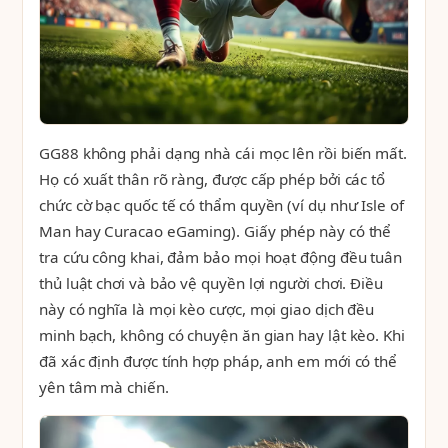
GG88 không phải dạng nhà cái mọc lên rồi biến mất.
Họ có xuất thân rõ ràng, được cấp phép bởi các tổ
chức cờ bạc quốc tế có thẩm quyền (ví dụ như Isle of
Man hay Curacao eGaming). Giấy phép này có thể
tra cứu công khai, đảm bảo mọi hoạt động đều tuân
thủ luật chơi và bảo vệ quyền lợi người chơi. Điều
này có nghĩa là mọi kèo cược, mọi giao dịch đều
minh bạch, không có chuyện ăn gian hay lật kèo. Khi
đã xác định được tính hợp pháp, anh em mới có thể
yên tâm mà chiến.