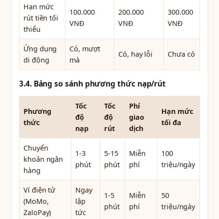
Hạn mức
100.000
200.000
300.000
rút tiền tối
VNĐ
VNĐ
VNĐ
thiểu
Ứng dụng
Có, mượt
Có, hay lỗi
Chưa có
di động
mà
3.4. Bảng so sánh phương thức nạp/rút
Tốc
Tốc
Phí
Phương
Hạn mức
độ
độ
giao
thức
tối đa
nạp
rút
dịch
Chuyển
1-3
5-15
Miễn
100
khoản ngân
phút
phút
phí
triệu/ngày
hàng
Ví điện tử
Ngay
1-5
Miễn
50
(MoMo,
lập
phút
phí
triệu/ngày
ZaloPay)
tức