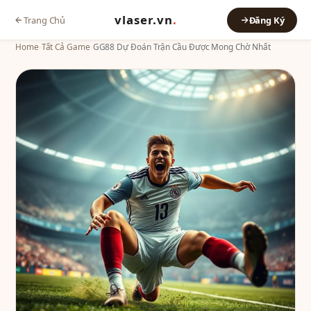
vlaser.vn
.
Trang Chủ
Đăng Ký
Home
›
Tất Cả Game
›
GG88 Dự Đoán Trận Cầu Được Mong Chờ Nhất