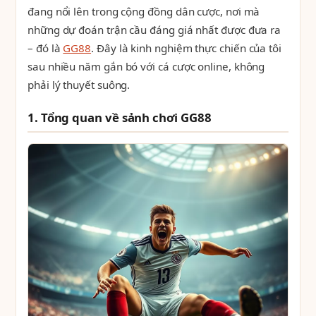
đang nổi lên trong cộng đồng dân cược, nơi mà
những dự đoán trận cầu đáng giá nhất được đưa ra
– đó là
GG88
. Đây là kinh nghiệm thực chiến của tôi
sau nhiều năm gắn bó với cá cược online, không
phải lý thuyết suông.
1. Tổng quan về sảnh chơi GG88