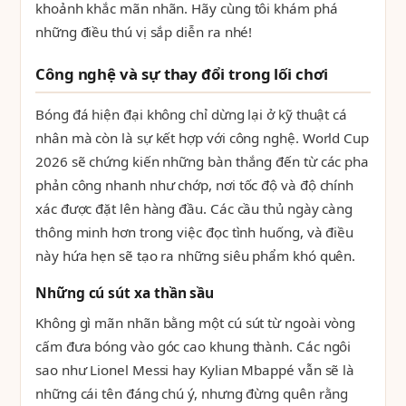
khoảnh khắc mãn nhãn. Hãy cùng tôi khám phá
những điều thú vị sắp diễn ra nhé!
Công nghệ và sự thay đổi trong lối chơi
Bóng đá hiện đại không chỉ dừng lại ở kỹ thuật cá
nhân mà còn là sự kết hợp với công nghệ. World Cup
2026 sẽ chứng kiến những bàn thắng đến từ các pha
phản công nhanh như chớp, nơi tốc độ và độ chính
xác được đặt lên hàng đầu. Các cầu thủ ngày càng
thông minh hơn trong việc đọc tình huống, và điều
này hứa hẹn sẽ tạo ra những siêu phẩm khó quên.
Những cú sút xa thần sầu
Không gì mãn nhãn bằng một cú sút từ ngoài vòng
cấm đưa bóng vào góc cao khung thành. Các ngôi
sao như Lionel Messi hay Kylian Mbappé vẫn sẽ là
những cái tên đáng chú ý, nhưng đừng quên rằng