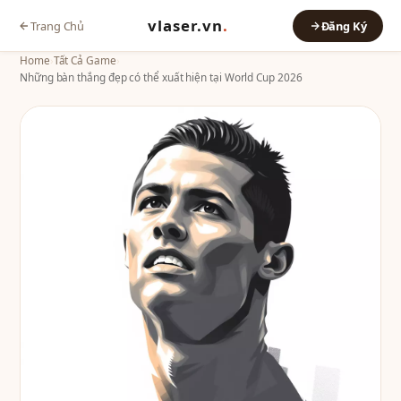
vlaser.vn
.
Trang Chủ
Đăng Ký
Home
›
Tất Cả Game
›
Những bàn thắng đẹp có thể xuất hiện tại World Cup 2026