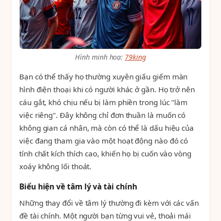
Hình minh hoạ:
79king
Bạn có thể thấy họ thường xuyên giấu giếm màn
hình điện thoại khi có người khác ở gần. Họ trở nên
cáu gắt, khó chịu nếu bị làm phiền trong lúc "làm
việc riêng". Đây không chỉ đơn thuần là muốn có
không gian cá nhân, mà còn có thể là dấu hiệu của
việc đang tham gia vào một hoạt động nào đó có
tính chất kích thích cao, khiến họ bị cuốn vào vòng
xoáy không lối thoát.
Biểu hiện về tâm lý và tài chính
Những thay đổi về tâm lý thường đi kèm với các vấn
đề tài chính. Một người bạn từng vui vẻ, thoải mái