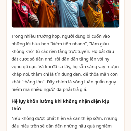
Trong nhiều trường hợp, người dùng bị cuốn vào
những lời hứa hẹn "kiếm tiền nhanh", "làm giàu
không khó" từ các nền tảng trực tuyến. Họ bắt đầu
đặt cược số tiền nhỏ, rồi dần dần tăng lên với hy
vọng gỡ gạc. Và khi đã sa lầy, họ sẵn sàng vay mượn
khắp nơi, thậm chí là tín dụng đen, để thỏa mãn cơn
khát "thắng lớn". Đây chính là vòng luẩn quẩn nguy
hiểm mà nhiều người đã phải trả giá.
Hệ lụy khôn lường khi không nhận diện kịp
thời
Nếu không được phát hiện và can thiệp sớm, những
dấu hiệu trên sẽ dẫn đến những hậu quả nghiêm