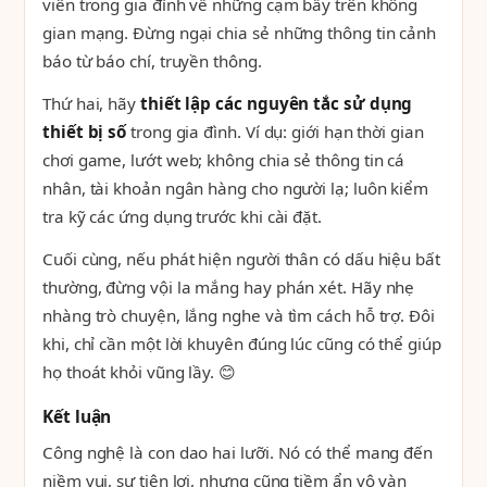
viên trong gia đình về những cạm bẫy trên không
gian mạng. Đừng ngại chia sẻ những thông tin cảnh
báo từ báo chí, truyền thông.
Thứ hai, hãy
thiết lập các nguyên tắc sử dụng
thiết bị số
trong gia đình. Ví dụ: giới hạn thời gian
chơi game, lướt web; không chia sẻ thông tin cá
nhân, tài khoản ngân hàng cho người lạ; luôn kiểm
tra kỹ các ứng dụng trước khi cài đặt.
Cuối cùng, nếu phát hiện người thân có dấu hiệu bất
thường, đừng vội la mắng hay phán xét. Hãy nhẹ
nhàng trò chuyện, lắng nghe và tìm cách hỗ trợ. Đôi
khi, chỉ cần một lời khuyên đúng lúc cũng có thể giúp
họ thoát khỏi vũng lầy. 😊
Kết luận
Công nghệ là con dao hai lưỡi. Nó có thể mang đến
niềm vui, sự tiện lợi, nhưng cũng tiềm ẩn vô vàn