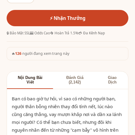
⚡ Nhận Thưởng
🔒 Bảo Mật SSL
🎰 Odds Cao
🔄 Hoàn Trả 1.5%
💳 Đa Kênh Nạp
🔥
126
người đang xem trang này
Nội Dung Bài
Đánh Giá
Giao
Viết
(2,142)
Dịch
Bạn có bao giờ tự hỏi, vì sao có những người bạn,
người thân bỗng nhiên thay đổi tính nết, lúc nào
cũng căng thẳng, vay mượn khắp nơi và dần xa lánh
mọi người? Có thể bạn chưa biết, nhưng đôi khi
nguyên nhân đến từ những "cạm bẫy" vô hình trên