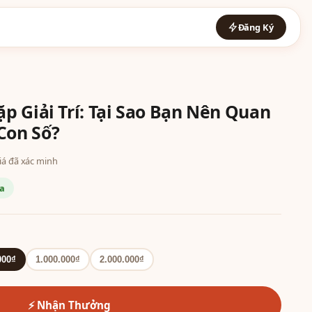
Đăng Ký
p Giải Trí: Tại Sao Bạn Nên Quan
Con Số?
giá đã xác minh
a
000₫
1.000.000₫
2.000.000₫
⚡ Nhận Thưởng