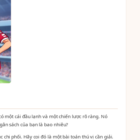
có một cái đầu lạnh và một chiến lược rõ ràng. Nó
ngân sách của bạn là bao nhiêu?
hi phối. Hãy coi đó là một bài toán thú vị cần giải.