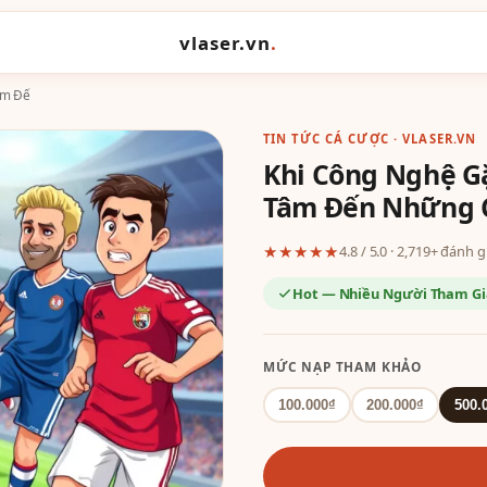
vlaser.vn
.
âm Đế
TIN TỨC CÁ CƯỢC · VLASER.VN
Khi Công Nghệ Gặ
Tâm Đến Những 
★★★★★
4.8 / 5.0 · 2,719+ đánh 
Hot — Nhiều Người Tham Gi
MỨC NẠP THAM KHẢO
100.000₫
200.000₫
500.