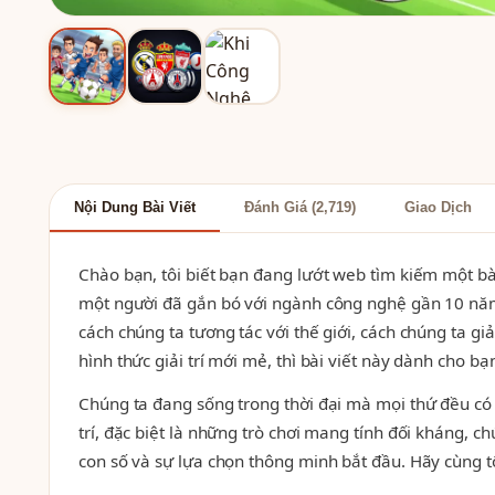
Nội Dung Bài Viết
Đánh Giá (2,719)
Giao Dịch
Chào bạn, tôi biết bạn đang lướt web tìm kiếm một bài 
một người đã gắn bó với ngành công nghệ gần 10 năm,
cách chúng ta tương tác với thế giới, cách chúng ta giả
hình thức giải trí mới mẻ, thì bài viết này dành cho bạ
Chúng ta đang sống trong thời đại mà mọi thứ đều có t
trí, đặc biệt là những trò chơi mang tính đối kháng, 
con số và sự lựa chọn thông minh bắt đầu. Hãy cùng 