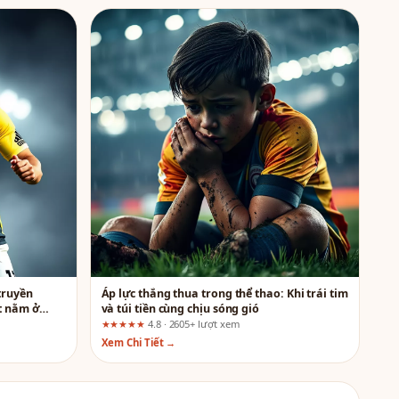
truyền
Áp lực thắng thua trong thể thao: Khi trái tim
t nằm ở
và túi tiền cùng chịu sóng gió
★★★★★
4.8 · 2605+ lượt xem
Xem Chi Tiết →