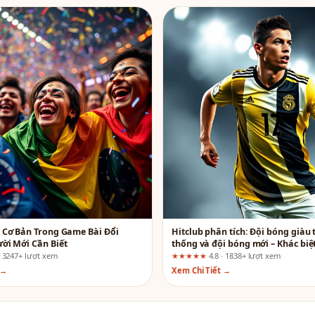
 Cơ Bản Trong Game Bài Đổi
Hitclub phân tích: Đội bóng giàu 
ời Mới Cần Biết
thống và đội bóng mới – Khác biệ
đâu?
· 3247+ lượt xem
★★★★★
4.8 · 1838+ lượt xem
 →
Xem Chi Tiết →