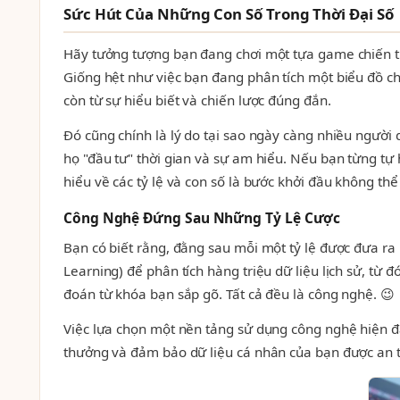
Sức Hút Của Những Con Số Trong Thời Đại Số
Hãy tưởng tượng bạn đang chơi một tựa game chiến thu
Giống hệt như việc bạn đang phân tích một biểu đồ 
còn từ sự hiểu biết và chiến lược đúng đắn.
Đó cũng chính là lý do tại sao ngày càng nhiều người q
họ "đầu tư" thời gian và sự am hiểu. Nếu bạn từng tự 
hiểu về các tỷ lệ và con số là bước khởi đầu không thể 
Công Nghệ Đứng Sau Những Tỷ Lệ Cược
Bạn có biết rằng, đằng sau mỗi một tỷ lệ được đưa ra 
Learning) để phân tích hàng triệu dữ liệu lịch sử, từ
đoán từ khóa bạn sắp gõ. Tất cả đều là công nghệ. 😉
Việc lựa chọn một nền tảng sử dụng công nghệ hiện đại
thưởng và đảm bảo dữ liệu cá nhân của bạn được an to