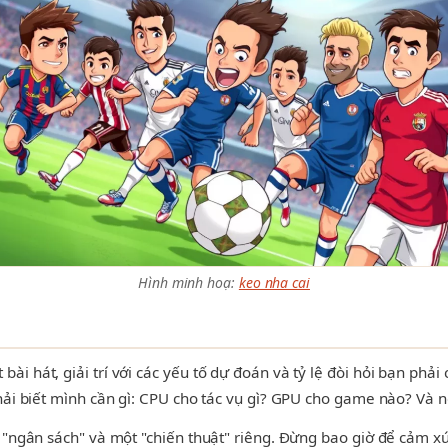
Hình minh hoạ:
keo nha cai
 hát, giải trí với các yếu tố dự đoán và tỷ lệ đòi hỏi bạn phải 
hải biết mình cần gì: CPU cho tác vụ gì? GPU cho game nào? Và 
"ngân sách" và một "chiến thuật" riêng. Đừng bao giờ để cảm xúc c