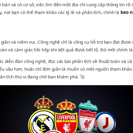
ản và có cơ sở, việc tìm đến một địa chỉ cung cấp thông tin rõ r
nơi bạn có thể tham khảo các tỷ lệ và phân tích, chính là
keo n
hư giãn và niềm vui. Công nghệ chỉ là công cụ hỗ trợ bạn đạt đư
oán và cảm giác hồi hộp khi kết quả được tiết lộ. Đó mới chính l
các diễn đàn công nghệ, đọc các bài phân tích về thuật toán và 
iểu sâu hơn, hoặc chỉ đơn giản là muốn có một nguồn tham khảo 
hân tích thú vị đang chờ bạn khám phá. 🚀