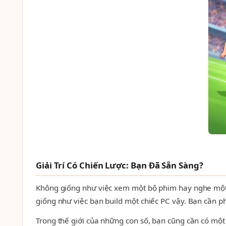
Giải Trí Có Chiến Lược: Bạn Đã Sẵn Sàng?
Không giống như việc xem một bộ phim hay nghe một bài
giống như việc bạn build một chiếc PC vậy. Bạn cần p
Trong thế giới của những con số, bạn cũng cần có một 