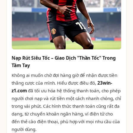
Nạp Rút Siêu Tốc – Giao Dịch "Thần Tốc" Trong
Tầm Tay
Không ai muốn chờ đợi hàng giờ để nhận được tiền
thắng cược của mình. Hiểu được điều đó,
23win-
z1.com
đã tối ưu hóa hệ thống thanh toán, cho phép
người chơi nạp và rút tiền một cách nhanh chóng, chỉ
trong vài phút. Các hình thức thanh toán cũng rất đa
dạng, từ chuyển khoản ngân hàng, ví điện tử cho
đến thẻ cào điện thoại, phù hợp với mọi nhu cầu của
người dùng.