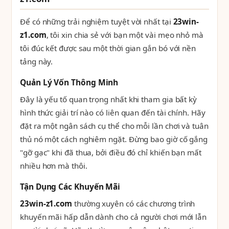
Để có những trải nghiệm tuyệt vời nhất tại
23win-
z1.com
, tôi xin chia sẻ với bạn một vài mẹo nhỏ mà
tôi đúc kết được sau một thời gian gắn bó với nền
tảng này.
Quản Lý Vốn Thông Minh
Đây là yếu tố quan trọng nhất khi tham gia bất kỳ
hình thức giải trí nào có liên quan đến tài chính. Hãy
đặt ra một ngân sách cụ thể cho mỗi lần chơi và tuân
thủ nó một cách nghiêm ngặt. Đừng bao giờ cố gắng
"gỡ gạc" khi đã thua, bởi điều đó chỉ khiến bạn mất
nhiều hơn mà thôi.
Tận Dụng Các Khuyến Mãi
23win-z1.com
thường xuyên có các chương trình
khuyến mãi hấp dẫn dành cho cả người chơi mới lẫn