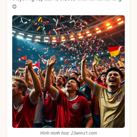
😊
Hình minh hoạ: 23win-z1.com