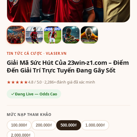
TIN TỨC CÁ CƯỢC · VLASER.VN
Giải Mã Sức Hút Của 23win-z1.com – Điểm
Đến Giải Trí Trực Tuyến Đang Gây Sốt
★★★★★
4.8 / 5.0 · 2,286+ đánh giá đã xác minh
Đang Live — Odds Cao
MỨC NẠP THAM KHẢO
100.000₫
200.000₫
500.000₫
1.000.000₫
2.000.000₫