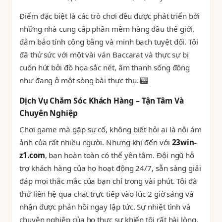
Điểm đặc biệt là các trò chơi đều được phát triển bởi
những nhà cung cấp phần mềm hàng đầu thế giới,
đảm bảo tính công bằng và minh bạch tuyệt đối. Tôi
đã thử sức với một vài ván Baccarat và thực sự bị
cuốn hút bởi đồ họa sắc nét, âm thanh sống động
như đang ở một sòng bài thực thụ. 🎰
Dịch Vụ Chăm Sóc Khách Hàng – Tận Tâm Và
Chuyên Nghiệp
Chơi game mà gặp sự cố, không biết hỏi ai là nỗi ám
ảnh của rất nhiều người. Nhưng khi đến với
23win-
z1.com
, bạn hoàn toàn có thể yên tâm. Đội ngũ hỗ
trợ khách hàng của họ hoạt động 24/7, sẵn sàng giải
đáp mọi thắc mắc của bạn chỉ trong vài phút. Tôi đã
thử liên hệ qua chat trực tiếp vào lúc 2 giờ sáng và
nhận được phản hồi ngay lập tức. Sự nhiệt tình và
chuyên nghiệp của họ thực sự khiến tôi rất hài lòng.