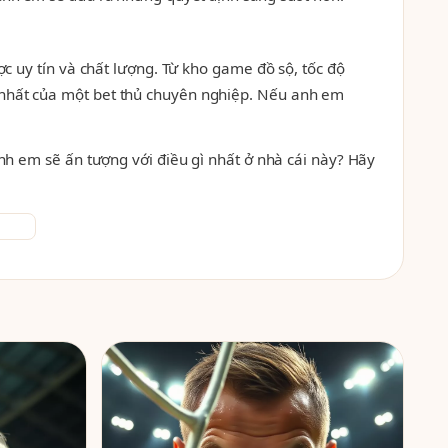
ợc uy tín và chất lượng. Từ kho game đồ sộ, tốc độ
e nhất của một bet thủ chuyên nghiệp. Nếu anh em
anh em sẽ ấn tượng với điều gì nhất ở nhà cái này? Hãy