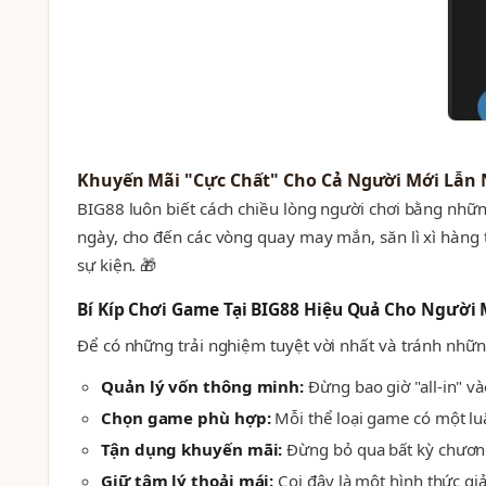
Khuyến Mãi "Cực Chất" Cho Cả Người Mới Lẫn 
BIG88 luôn biết cách chiều lòng người chơi bằng nhữ
ngày, cho đến các vòng quay may mắn, săn lì xì hàng 
sự kiện. 🎁
Bí Kíp Chơi Game Tại BIG88 Hiệu Quả Cho Người
Để có những trải nghiệm tuyệt vời nhất và tránh nhữn
Quản lý vốn thông minh:
Đừng bao giờ "all-in" và
Chọn game phù hợp:
Mỗi thể loại game có một luậ
Tận dụng khuyến mãi:
Đừng bỏ qua bất kỳ chương 
Giữ tâm lý thoải mái:
Coi đây là một hình thức giả