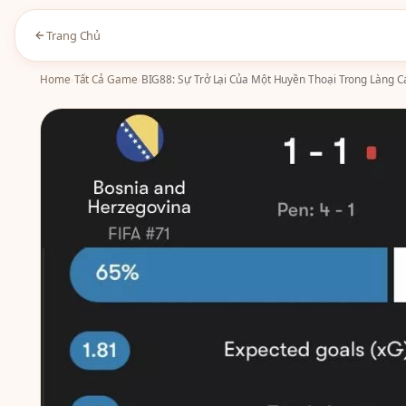
Trang Chủ
Home
›
Tất Cả Game
›
BIG88: Sự Trở Lại Của Một Huyền Thoại Trong Làng C