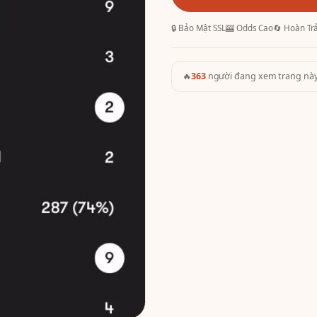
🔒 Bảo Mật SSL
🎰 Odds Cao
🔄 Hoàn Tr
🔥
363
người đang xem trang nà