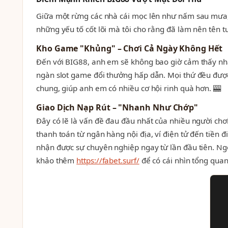
Giữa một rừng các nhà cái mọc lên như nấm sau mưa, B
những yếu tố cốt lõi mà tôi cho rằng đã làm nên tên t
Kho Game "Khủng" – Chơi Cả Ngày Không Hết
Đến với BIG88, anh em sẽ không bao giờ cảm thấy nhàm
ngàn slot game đổi thưởng hấp dẫn. Mọi thứ đều được 
chung, giúp anh em có nhiều cơ hội rinh quà hơn. 🎰
Giao Dịch Nạp Rút – "Nhanh Như Chớp"
Đây có lẽ là vấn đề đau đầu nhất của nhiều người chơi
thanh toán từ ngân hàng nội địa, ví điện tử đến tiền đi
nhận được sự chuyên nghiệp ngay từ lần đầu tiên. N
khảo thêm
https://fabet.surf/
để có cái nhìn tổng quan