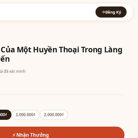
Đăng Ký
i Của Một Huyền Thoại Trong Làng
yến
giá đã xác minh
000₫
1.000.000₫
2.000.000₫
⚡ Nhận Thưởng