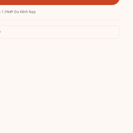
ả 1.5%
💳 Đa Kênh Nạp
y