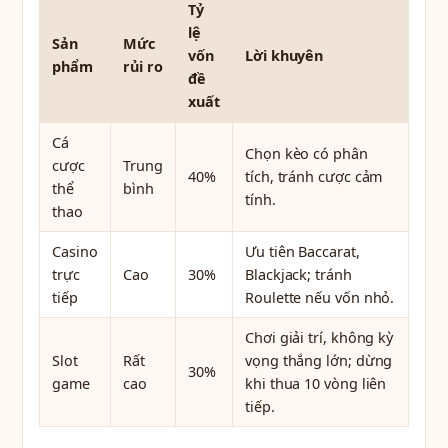
Tỷ
lệ
Sản
Mức
vốn
Lời khuyên
phẩm
rủi ro
đề
xuất
Cá
Chọn kèo có phân
cược
Trung
40%
tích, tránh cược cảm
thể
bình
tính.
thao
Casino
Ưu tiên Baccarat,
trực
Cao
30%
Blackjack; tránh
tiếp
Roulette nếu vốn nhỏ.
Chơi giải trí, không kỳ
Slot
Rất
vọng thắng lớn; dừng
30%
game
cao
khi thua 10 vòng liên
tiếp.