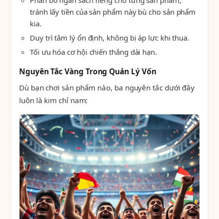
Phân bổ ngân sách riêng cho từng sản phẩm,
tránh lấy tiền của sản phẩm này bù cho sản phẩm
kia.
Duy trì tâm lý ổn định, không bị áp lực khi thua.
Tối ưu hóa cơ hội chiến thắng dài hạn.
Nguyên Tắc Vàng Trong Quản Lý Vốn
Dù bạn chơi sản phẩm nào, ba nguyên tắc dưới đây
luôn là kim chỉ nam: