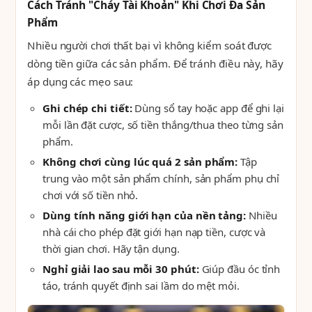
Cách Tránh "Cháy Tài Khoản" Khi Chơi Đa Sản
Phẩm
Nhiều người chơi thất bại vì không kiểm soát được
dòng tiền giữa các sản phẩm. Để tránh điều này, hãy
áp dụng các mẹo sau:
Ghi chép chi tiết:
Dùng sổ tay hoặc app để ghi lại
mỗi lần đặt cược, số tiền thắng/thua theo từng sản
phẩm.
Không chơi cùng lúc quá 2 sản phẩm:
Tập
trung vào một sản phẩm chính, sản phẩm phụ chỉ
chơi với số tiền nhỏ.
Dùng tính năng giới hạn của nền tảng:
Nhiều
nhà cái cho phép đặt giới hạn nạp tiền, cược và
thời gian chơi. Hãy tận dụng.
Nghỉ giải lao sau mỗi 30 phút:
Giúp đầu óc tỉnh
táo, tránh quyết định sai lầm do mệt mỏi.