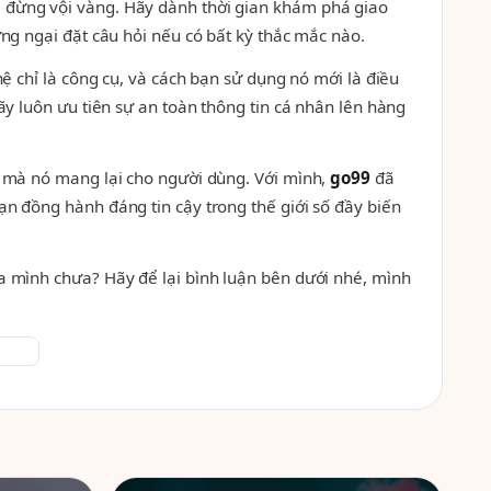
, đừng vội vàng. Hãy dành thời gian khám phá giao
ừng ngại đặt câu hỏi nếu có bất kỳ thắc mắc nào.
hệ chỉ là công cụ, và cách bạn sử dụng nó mới là điều
ãy luôn ưu tiên sự an toàn thông tin cá nhân lên hàng
ác mà nó mang lại cho người dùng. Với mình,
go99
đã
ạn đồng hành đáng tin cậy trong thế giới số đầy biến
ủa mình chưa? Hãy để lại bình luận bên dưới nhé, mình