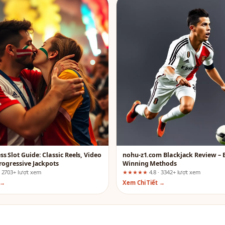
s Slot Guide: Classic Reels, Video
nohu-z1.com Blackjack Review – E
Progressive Jackpots
Winning Methods
· 2703+ lượt xem
★★★★★
4.8 · 3342+ lượt xem
 →
Xem Chi Tiết →