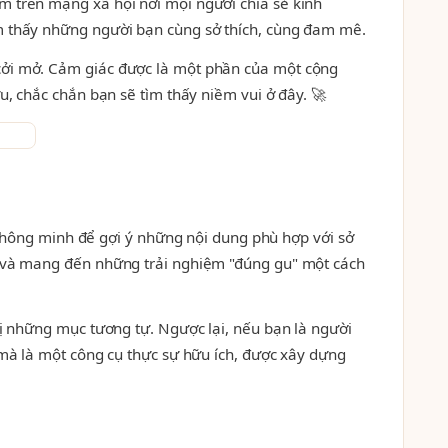
m trên mạng xã hội nơi mọi người chia sẻ kinh
ìm thấy những người bạn cùng sở thích, cùng đam mê.
 cởi mở. Cảm giác được là một phần của một cộng
u, chắc chắn bạn sẽ tìm thấy niềm vui ở đây. 🚀
ông minh để gợi ý những nội dung phù hợp với sở
ếm và mang đến những trải nghiệm "đúng gu" một cách
hị những mục tương tự. Ngược lại, nếu bạn là người
 mà là một công cụ thực sự hữu ích, được xây dựng