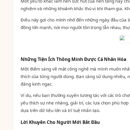
Một yếu tố khác làm nên sức hút của nền tảng này chí
nghiệm và những khoảnh khắc thú vị khi tham gia. Kh
Điều này gợi cho mình nhớ đến những ngày đầu của In
đồng lớn mạnh, nơi mọi người tôn trọng lẫn nhau, thực
Những Tiện Ích Thông Minh Được Cá Nhân Hóa
Một điểm sáng về mặt công nghệ mà mình muốn nhấn 
thích của từng người dùng. Bạn càng sử dụng nhiều, 
đáng kinh ngạc.
Ví dụ, nếu bạn thường xuyên tương tác với các trò chơ
yêu thích sự nhẹ nhàng, giải trí, các lựa chọn phù hợ
dựa trên dữ liệu lớn và trí tuệ nhân tạo.
Lời Khuyên Cho Người Mới Bắt Đầu