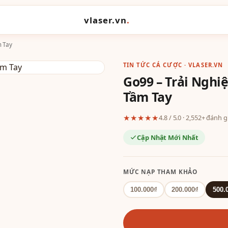
vlaser.vn
.
m Tay
TIN TỨC CÁ CƯỢC · VLASER.VN
Go99 – Trải Nghi
Tầm Tay
★★★★★
4.8 / 5.0 · 2,552+ đánh 
Cập Nhật Mới Nhất
MỨC NẠP THAM KHẢO
100.000₫
200.000₫
500.