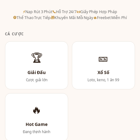
⚡
Nạp Rút 3 Phút
📞
Hỗ Trợ 24/7
📜
Giấy Phép Hợp Pháp
⚽
Thể Thao Trực Tiếp
🎁
Khuyến Mãi Mỗi Ngày
🔥
Freebet Miễn Phí
CÁ CƯỢC
🏆
🎫
Giải Đấu
Xổ Số
Cược giải lớn
Loto, keno, 1 ăn 99
🔥
Hot Game
Đang thịnh hành