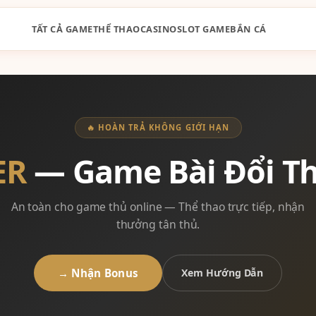
TẤT CẢ GAME
THỂ THAO
CASINO
SLOT GAME
BẮN CÁ
🔥 HOÀN TRẢ KHÔNG GIỚI HẠN
ER
— Game Bài Đổi T
An toàn cho game thủ online — Thể thao trực tiếp, nhận
thưởng tân thủ.
→ Nhận Bonus
Xem Hướng Dẫn