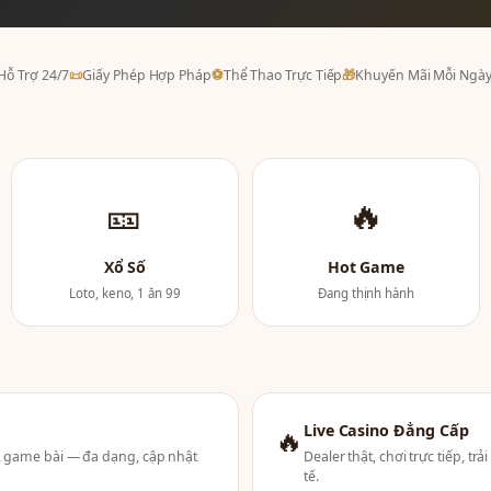
Hỗ Trợ 24/7
📜
Giấy Phép Hợp Pháp
⚽
Thể Thao Trực Tiếp
🎁
Khuyến Mãi Mỗi Ngà
🎫
🔥
Xổ Số
Hot Game
Loto, keno, 1 ăn 99
Đang thịnh hành
Live Casino Đẳng Cấp
🔥
cá, game bài — đa dạng, cập nhật
Dealer thật, chơi trực tiếp, t
tế.