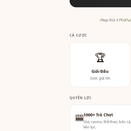
⚡
Nạp Rút 3 Phút
📞
CÁ CƯỢC
🏆
Giải Đấu
Cược giải lớn
QUYỀN LỢI
1000+ Trò Chơi
🎰
Slot, casino, thể thao, bắn 
liên tục.