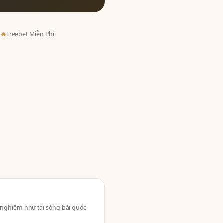
y
🔥
Freebet Miễn Phí
rải nghiệm như tại sòng bài quốc