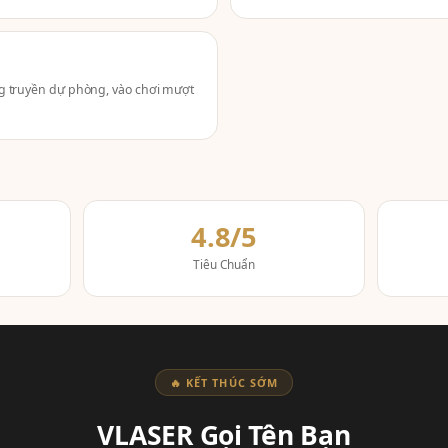
g truyền dự phòng, vào chơi mượt
4.8/5
Tiêu Chuẩn
🔥 KẾT THÚC SỚM
VLASER Gọi Tên Bạn