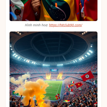
Hình minh hoạ:
https://hitclub90.com/