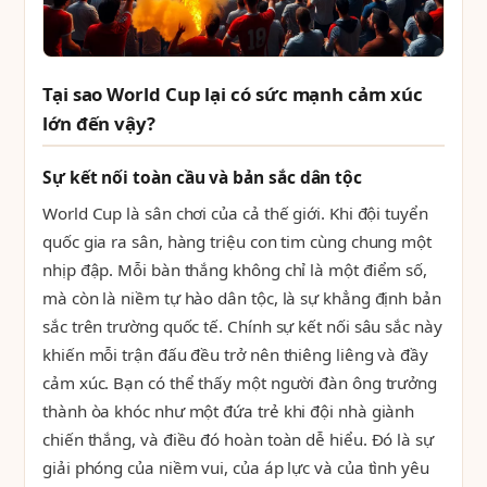
Tại sao World Cup lại có sức mạnh cảm xúc
lớn đến vậy?
Sự kết nối toàn cầu và bản sắc dân tộc
World Cup là sân chơi của cả thế giới. Khi đội tuyển
quốc gia ra sân, hàng triệu con tim cùng chung một
nhịp đập. Mỗi bàn thắng không chỉ là một điểm số,
mà còn là niềm tự hào dân tộc, là sự khẳng định bản
sắc trên trường quốc tế. Chính sự kết nối sâu sắc này
khiến mỗi trận đấu đều trở nên thiêng liêng và đầy
cảm xúc. Bạn có thể thấy một người đàn ông trưởng
thành òa khóc như một đứa trẻ khi đội nhà giành
chiến thắng, và điều đó hoàn toàn dễ hiểu. Đó là sự
giải phóng của niềm vui, của áp lực và của tình yêu