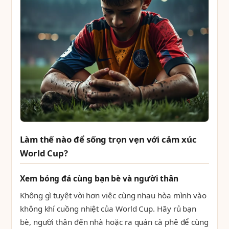
Làm thế nào để sống trọn vẹn với cảm xúc
World Cup?
Xem bóng đá cùng bạn bè và người thân
Không gì tuyệt vời hơn việc cùng nhau hòa mình vào
không khí cuồng nhiệt của World Cup. Hãy rủ bạn
bè, người thân đến nhà hoặc ra quán cà phê để cùng