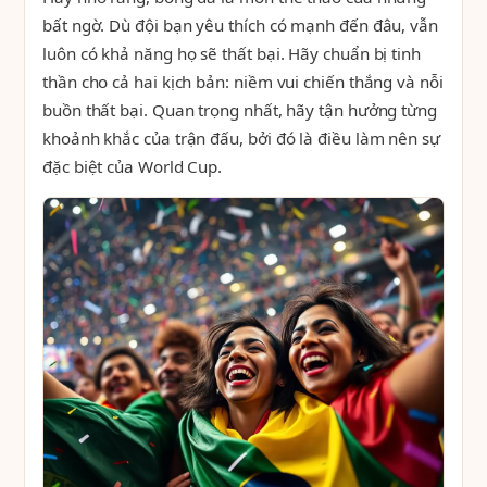
bất ngờ. Dù đội bạn yêu thích có mạnh đến đâu, vẫn
luôn có khả năng họ sẽ thất bại. Hãy chuẩn bị tinh
thần cho cả hai kịch bản: niềm vui chiến thắng và nỗi
buồn thất bại. Quan trọng nhất, hãy tận hưởng từng
khoảnh khắc của trận đấu, bởi đó là điều làm nên sự
đặc biệt của World Cup.