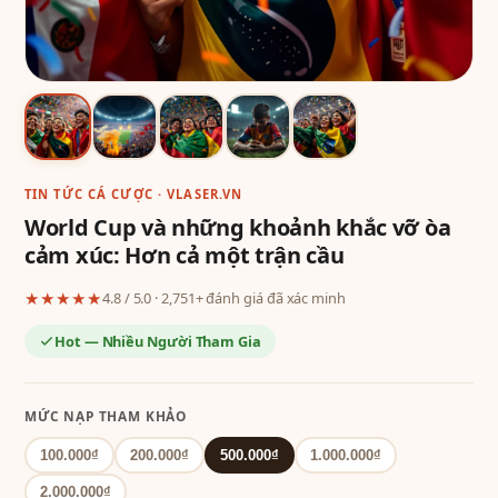
TIN TỨC CÁ CƯỢC · VLASER.VN
World Cup và những khoảnh khắc vỡ òa
cảm xúc: Hơn cả một trận cầu
★★★★★
4.8 / 5.0 · 2,751+ đánh giá đã xác minh
Hot — Nhiều Người Tham Gia
MỨC NẠP THAM KHẢO
100.000₫
200.000₫
500.000₫
1.000.000₫
2.000.000₫