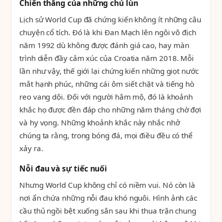
Chiến thắng của những chú lùn
Lịch sử World Cup đã chứng kiến không ít những câu
chuyện cổ tích. Đó là khi Đan Mạch lên ngôi vô địch
năm 1992 dù không được đánh giá cao, hay màn
trình diễn đầy cảm xúc của Croatia năm 2018. Mỗi
lần như vậy, thế giới lại chứng kiến những giọt nước
mắt hạnh phúc, những cái ôm siết chặt và tiếng hò
reo vang dội. Đối với người hâm mộ, đó là khoảnh
khắc họ được đền đáp cho những năm tháng chờ đợi
và hy vọng. Những khoảnh khắc này nhắc nhở
chúng ta rằng, trong bóng đá, mọi điều đều có thể
xảy ra.
Nỗi đau và sự tiếc nuối
Nhưng World Cup không chỉ có niềm vui. Nó còn là
nơi ẩn chứa những nỗi đau khó nguôi. Hình ảnh các
cầu thủ ngồi bệt xuống sân sau khi thua trận chung