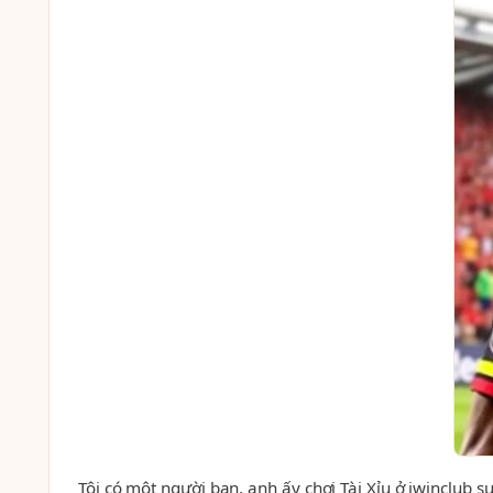
Tôi có một người bạn, anh ấy chơi Tài Xỉu ở iwinclub s