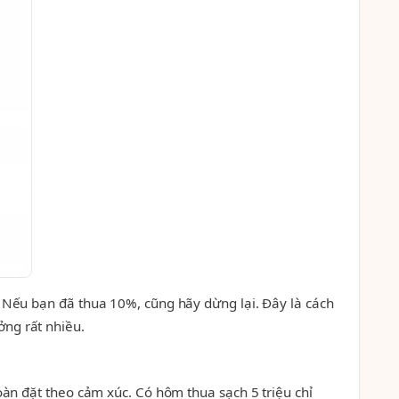
. Nếu bạn đã thua 10%, cũng hãy dừng lại. Đây là cách
ởng rất nhiều.
oàn đặt theo cảm xúc. Có hôm thua sạch 5 triệu chỉ