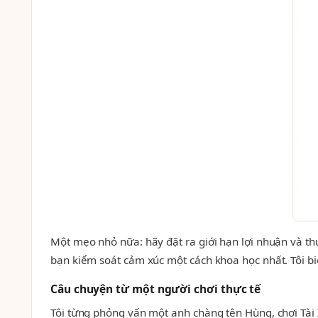
Một mẹo nhỏ nữa: hãy đặt ra giới hạn lợi nhuận và th
bạn kiểm soát cảm xúc một cách khoa học nhất. Tôi bi
Câu chuyện từ một người chơi thực tế
Tôi từng phỏng vấn một anh chàng tên Hùng, chơi Tài X