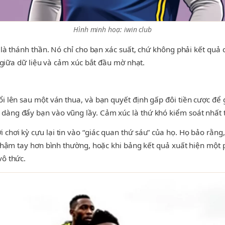
Hình minh hoạ: iwin club
i là thánh thần. Nó chỉ cho bạn xác suất, chứ không phải kết quả
i giữa dữ liệu và cảm xúc bắt đầu mờ nhạt.
i lên sau một ván thua, và bạn quyết định gấp đôi tiền cược để 
àng đẩy bạn vào vũng lầy. Cảm xúc là thứ khó kiểm soát nhất tr
hơi kỳ cựu lại tin vào “giác quan thứ sáu” của họ. Họ bảo rằng,
chậm tay hơn bình thường, hoặc khi bảng kết quả xuất hiện một pa
vô thức.