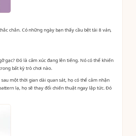
 chắc chắn. Có những ngày bạn thấy cầu bệt tài 8 ván,
gỡ gạc? Đó là cảm xúc đang lên tiếng. Nó có thể khiến
ong bất kỳ trò chơi nào.
 sau một thời gian dài quan sát, họ có thể cảm nhận
ttern lạ, họ sẽ thay đổi chiến thuật ngay lập tức. Đó