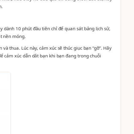
h.
 dành 10 phút đầu tiên chỉ để quan sát bảng lịch sử,
đặt nền móng.
 và thua. Lúc này, cảm xúc sẽ thúc giục bạn “gỡ”. Hãy
 để cảm xúc dẫn dắt bạn khi bạn đang trong chuỗi