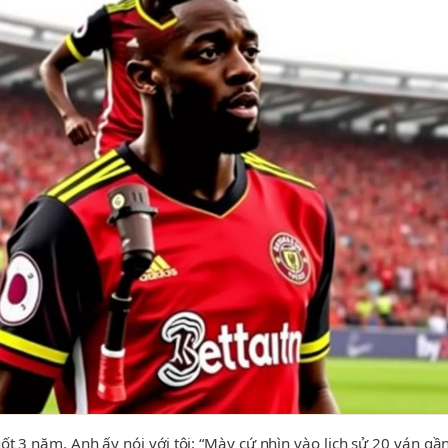
uốt 3 năm. Anh ấy nói với tôi: “Mày cứ nhìn vào lịch sử 20 ván g