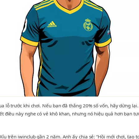
ua lỗ trước khi chơi. Nếu bạn đã thắng 20% số vốn, hãy dừng lại
ết điều này nghe có vẻ khô khan, nhưng nó hiệu quả hơn bạn tư
ỉu trên iwinclub gần 2 năm. Anh ấy chia sẻ: “Hồi mới chơi, tao t