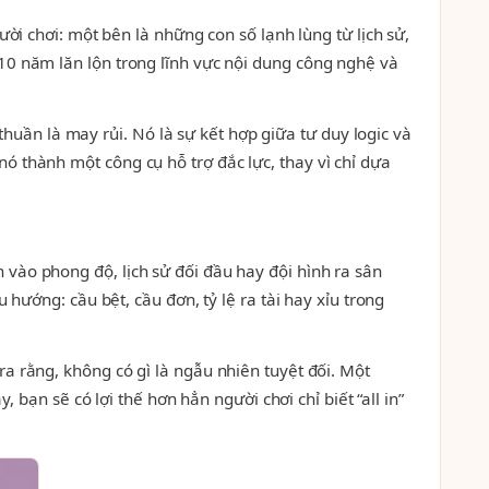
ười chơi: một bên là những con số lạnh lùng từ lịch sử,
10 năm lăn lộn trong lĩnh vực nội dung công nghệ và
thuần là may rủi. Nó là sự kết hợp giữa tư duy logic và
 thành một công cụ hỗ trợ đắc lực, thay vì chỉ dựa
vào phong độ, lịch sử đối đầu hay đội hình ra sân
 hướng: cầu bệt, cầu đơn, tỷ lệ ra tài hay xỉu trong
a rằng, không có gì là ngẫu nhiên tuyệt đối. Một
 bạn sẽ có lợi thế hơn hẳn người chơi chỉ biết “all in”