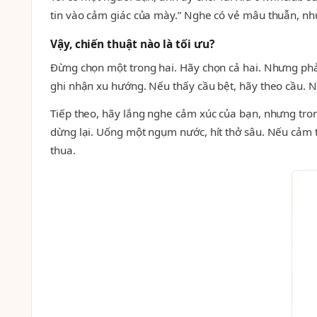
tin vào cảm giác của mày.” Nghe có vẻ mâu thuẫn, như
Vậy, chiến thuật nào là tối ưu?
Đừng chọn một trong hai. Hãy chọn cả hai. Nhưng phải 
ghi nhận xu hướng. Nếu thấy cầu bệt, hãy theo cầu. Nế
Tiếp theo, hãy lắng nghe cảm xúc của bạn, nhưng trong
dừng lại. Uống một ngụm nước, hít thở sâu. Nếu cảm t
thua.