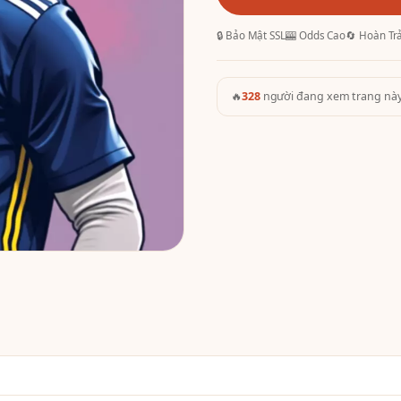
🔒 Bảo Mật SSL
🎰 Odds Cao
🔄 Hoàn Tr
🔥
328
người đang xem trang nà