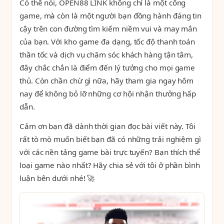
Có thể nói, OPEN88 LINK không chỉ là một cổng
game, mà còn là một người bạn đồng hành đáng tin
cậy trên con đường tìm kiếm niềm vui và may mắn
của bạn. Với kho game đa dạng, tốc độ thanh toán
thần tốc và dịch vụ chăm sóc khách hàng tận tâm,
đây chắc chắn là điểm đến lý tưởng cho mọi game
thủ. Còn chần chừ gì nữa, hãy tham gia ngay hôm
nay để không bỏ lỡ những cơ hội nhận thưởng hấp
dẫn.
Cảm ơn bạn đã dành thời gian đọc bài viết này. Tôi
rất tò mò muốn biết bạn đã có những trải nghiệm gì
với các nền tảng game bài trực tuyến? Bạn thích thể
loại game nào nhất? Hãy chia sẻ với tôi ở phần bình
luận bên dưới nhé! 🚀