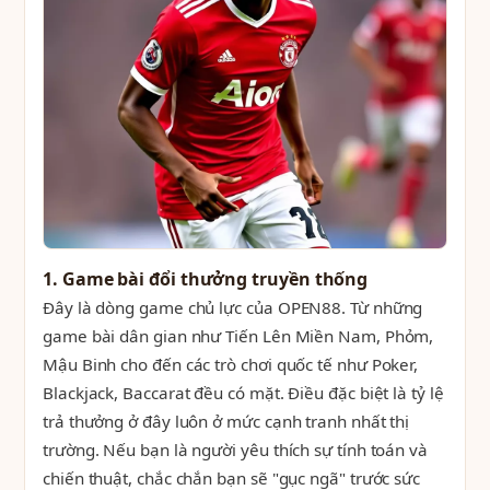
1. Game bài đổi thưởng truyền thống
Đây là dòng game chủ lực của OPEN88. Từ những
game bài dân gian như Tiến Lên Miền Nam, Phỏm,
Mậu Binh cho đến các trò chơi quốc tế như Poker,
Blackjack, Baccarat đều có mặt. Điều đặc biệt là tỷ lệ
trả thưởng ở đây luôn ở mức cạnh tranh nhất thị
trường. Nếu bạn là người yêu thích sự tính toán và
chiến thuật, chắc chắn bạn sẽ "gục ngã" trước sức