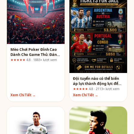
Mèo Chơi Poker Đỉnh Cao
Dành Cho Game Thủ: Đánh
Giá Chi Tiết Tại Hitclub
★★★★★
4.8 · 1883+ lượt xem
Đội tuyển nào có thể biến
áp lực thành động lực để
bứt phá?
★★★★★
4.8 · 2113+ lượt xem
Xem Chi Tiết →
Xem Chi Tiết →