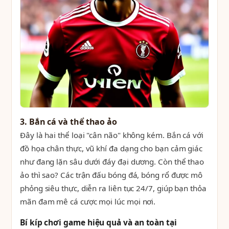
3. Bắn cá và thể thao ảo
Đây là hai thể loại "cân não" không kém. Bắn cá với
đồ họa chân thực, vũ khí đa dạng cho bạn cảm giác
như đang lặn sâu dưới đáy đại dương. Còn thể thao
ảo thì sao? Các trận đấu bóng đá, bóng rổ được mô
phỏng siêu thực, diễn ra liên tục 24/7, giúp bạn thỏa
mãn đam mê cá cược mọi lúc mọi nơi.
Bí kíp chơi game hiệu quả và an toàn tại