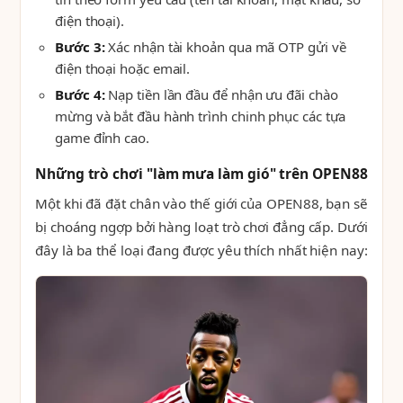
điện thoại).
Bước 3:
Xác nhận tài khoản qua mã OTP gửi về
điện thoại hoặc email.
Bước 4:
Nạp tiền lần đầu để nhận ưu đãi chào
mừng và bắt đầu hành trình chinh phục các tựa
game đỉnh cao.
Những trò chơi "làm mưa làm gió" trên OPEN88
Một khi đã đặt chân vào thế giới của OPEN88, bạn sẽ
bị choáng ngợp bởi hàng loạt trò chơi đẳng cấp. Dưới
đây là ba thể loại đang được yêu thích nhất hiện nay: