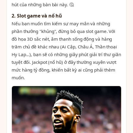
hút của những bàn bài này. 🤔
2. Slot game và nổ hũ
Nếu bạn muốn tìm kiếm sự may mắn và những
phần thưởng "khủng", đừng bỏ qua slot game. Với
đồ họa 3D sắc nét, âm thanh sống động và hàng
trăm chủ đề khác nhau (Ai Cập, Châu Á, Thần thoại
Hy Lạp...), bạn sẽ có những giây phút giải trí thư giãn
tuyệt đối. Jackpot (nổ hũ) ở đây thường xuyên vượt
mức hàng tỷ đồng, khiến bất kỳ ai cũng phải thèm
muốn.