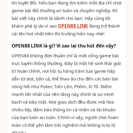
tín tuyệt đối. Nếu bạn đang tìm kiếm một địa chỉ chơi
game bài đổi thưởng an toàn và chuyên nghiệp, thì
bài viết này chính là dành cho bạn. Hãy cùng tôi
khám phá lý do vì sao
OPEN88 LINK
đang trở thành
cái tên hot nhất trên thị trường hiện nay nhé!
OPEN88 LINK là gì? Vì sao lại thu hút đến vậy?
OPEN88 không đơn thuần chỉ là một cổng game bài
trực tuyến thông thường. Đây là một hệ sinh thái giải
trí hoàn chỉnh, nơi hội tụ hàng trăm tựa game hấp
dẫn từ slot, bắn cá, thể thao ảo cho đến các bàn bài
nóng hổi như Poker, Tiến Lên, Phỏm, Xì Tố. Điểm
mạnh lớn nhất của nền tảng này chính là sự minh
bạch và bảo mật. Mọi giao dịch đều được mã hóa
nhiều lớp, đảm bảo thông tin cá nhân và tài khoản
của bạn luôn an toàn. Chính vì vậy, người chơi hoàn
toàn có thể yên tâm trải nghiệm mà không lo bị lộ
dữ liệu.