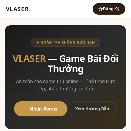
VLASER
.
Đăng Ký
🔥 HOÀN TRẢ KHÔNG GIỚI HẠN
VLASER
— Game Bài Đổi
Thưởng
An toàn cho game thủ online — Thể thao trực
tiếp, nhận thưởng tân thủ.
→ Nhận Bonus
Xem Hướng Dẫn