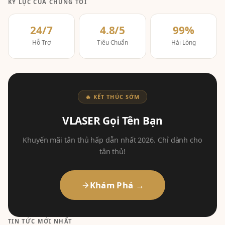
KỶ LỤC CỦA CHÚNG TÔI
24/7
4.8/5
99%
Hỗ Trợ
Tiêu Chuẩn
Hài Lòng
🔥 KẾT THÚC SỚM
VLASER Gọi Tên Bạn
Khuyến mãi tân thủ hấp dẫn nhất 2026. Chỉ dành cho
tân thủ!
Khám Phá →
TIN TỨC MỚI NHẤT