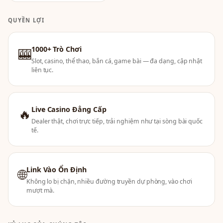
QUYỀN LỢI
1000+ Trò Chơi
🎰
Slot, casino, thể thao, bắn cá, game bài — đa dạng, cập nhật
liên tục.
Live Casino Đẳng Cấp
🔥
Dealer thật, chơi trực tiếp, trải nghiệm như tại sòng bài quốc
tế.
Link Vào Ổn Định
🌐
Không lo bị chặn, nhiều đường truyền dự phòng, vào chơi
mượt mà.